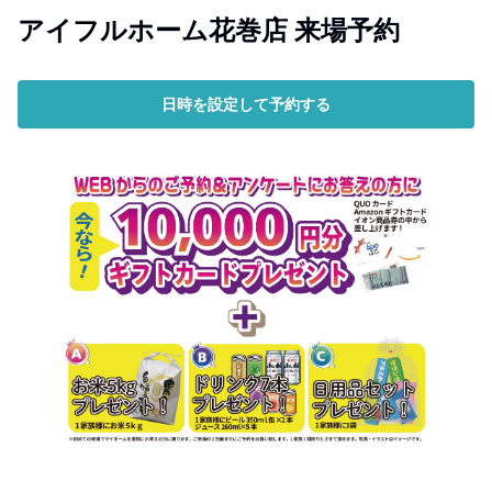
アイフルホーム花巻店 来場予約
日時を設定して予約する