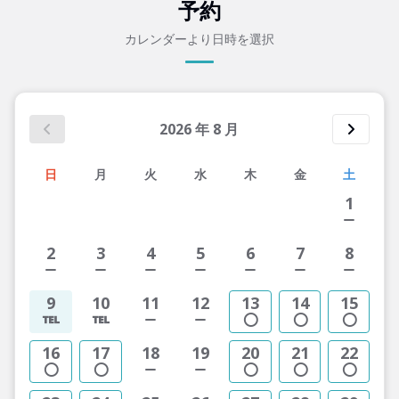
予約
カレンダーより日時を選択
2026
年
8
月
日
月
火
水
木
金
土
1
2
3
4
5
6
7
8
9
10
11
12
13
14
15
16
17
18
19
20
21
22