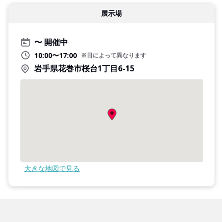
展示場
開催中
10:00〜17:00
※日によって異なります
岩手県花巻市桜台1丁目6-15
大きな地図で見る