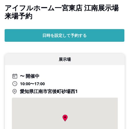
アイフルホーム一宮東店 江南展示場
来場予約
日時を設定して予約する
展示場
開催中
10:00〜17:00
愛知県江南市宮後町砂場西1