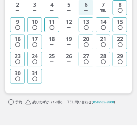
2
3
4
5
6
7
8
9
10
11
12
13
14
15
16
17
18
19
20
21
22
23
24
25
26
27
28
29
30
31
予約
残りわずか（1-3枠）
問い合わせ(
0587-55-9900
)