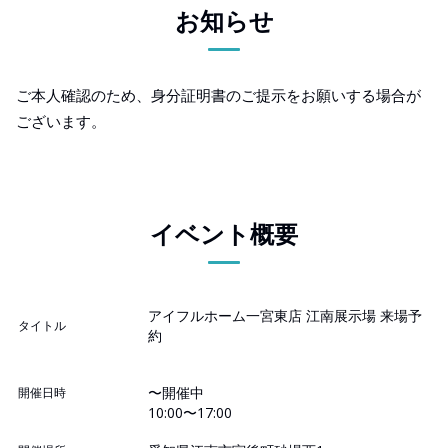
お知らせ
ご本人確認のため、身分証明書のご提示をお願いする場合が
ございます。
イベント概要
アイフルホーム一宮東店 江南展示場 来場予
タイトル
約
〜開催中
開催日時
10:00〜17:00