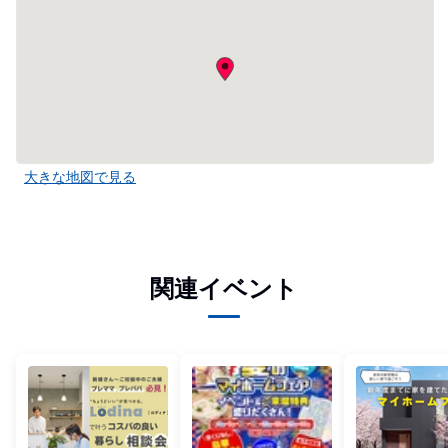
大きな地図で見る
関連イベント