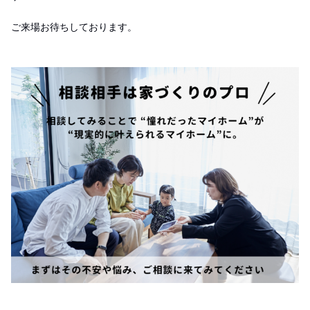
ご来場お待ちしております。