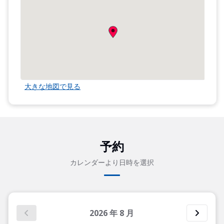
大きな地図で見る
予約
カレンダーより日時を選択
2026
年
8
月