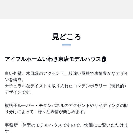
見どころ
アイフルホームいわき東店モデルハウス🏠
白い外壁、木目調のアクセント、段違い屋根で表情豊かなデザイ
ンを構成。
ナチュラルなテイストを取り入れたコンテンポラリー（現代的）
デザインです。
横格子ルーバー・モダンパネルのアクセントやサイディングの貼
り分けによって、様々な表情が楽しめます。
事務所一体型のモデルハウスですので、快適にご覧いただけま
す！