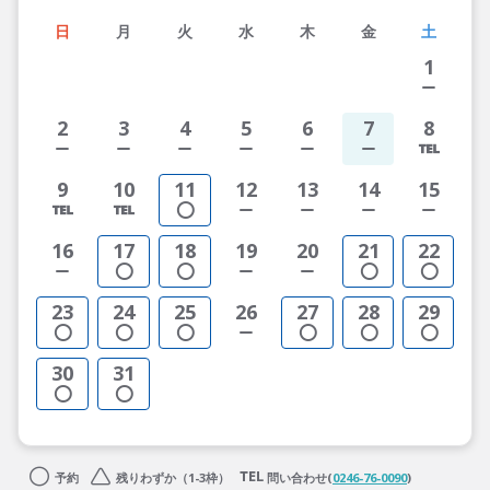
日
月
火
水
木
金
土
1
2
3
4
5
6
7
8
9
10
11
12
13
14
15
16
17
18
19
20
21
22
23
24
25
26
27
28
29
30
31
予約
残りわずか（1-3枠）
問い合わせ(
0246-76-0090
)