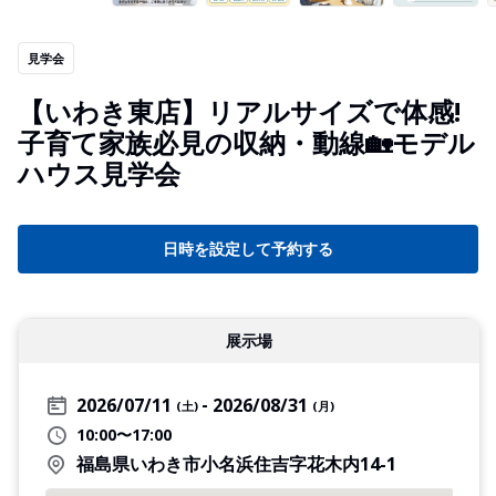
見学会
【いわき東店】リアルサイズで体感!
子育て家族必見の収納・動線🏡モデル
ハウス見学会
日時を設定して予約する
展示場
2026/07/11
2026/08/31
(土)
(月)
10:00〜17:00
福島県いわき市小名浜住吉字花木内14-1