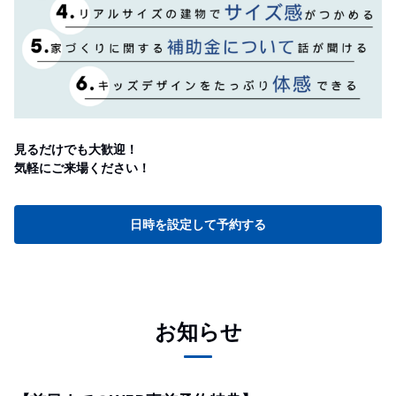
見るだけでも大歓迎！
気軽にご来場ください！
日時を設定して予約する
お知らせ