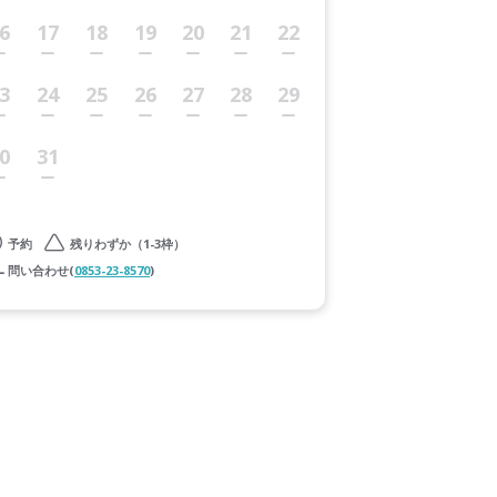
6
17
18
19
20
21
22
3
24
25
26
27
28
29
0
31
予約
残りわずか（1-3枠）
問い合わせ(
0853-23-8570
)