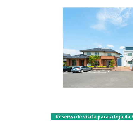
Reserva de visita para a loja 