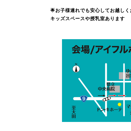
🌟お子様連れでも安心してお越しく
キッズスペースや授乳室あります