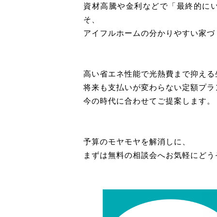
資材高騰や金利などで「最終的に
そ、
アイフルホームの分かりやすい家づ
高い省エネ性能で光熱費まで抑える
将来も支払いが変わらない定額プラ
今の時代に合わせてご提案します。
予算のモヤモヤを解消しに、
まずは無料の相談会へお気軽にどう