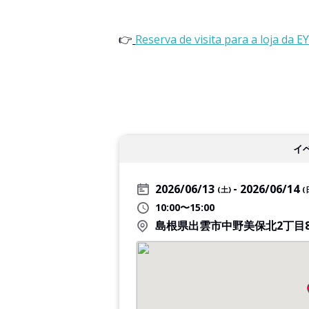
👉
Reserva de visita para a loja d
イ
2026/06/13
2026/06/14
(土)
(
10:00〜15:00
島根県出雲市中野美保北2丁目8-