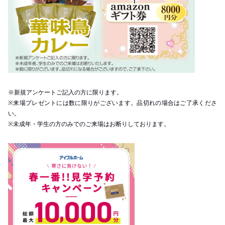
※新規アンケートご記入の方に限ります。
※来場プレゼントには数に限りがございます。品切れの場合はご了承くださ
い。
※未成年・学生の方のみでのご来場はお断りしております。