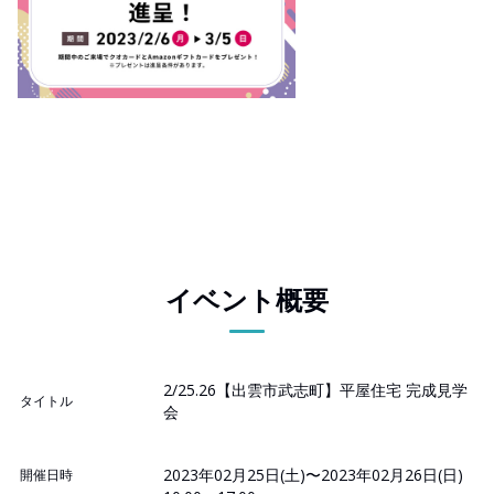
イベント概要
2/25.26【出雲市武志町】平屋住宅 完成見学
タイトル
会
2023年02月25日(土)〜2023年02月26日(日)
開催日時