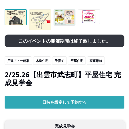
このイベントの開催期間は終了致しました。
戸建て・一軒家
木造住宅
子育て
平屋住宅
家事動線
2/25.26【出雲市武志町】平屋住宅 完
成見学会
日時を設定して予約する
完成見学会