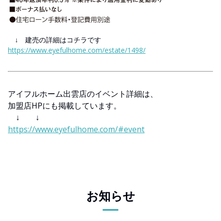
↓ 建売の詳細はコチラです
https://www.eyefulhome.com/estate/1498/
アイフルホーム出雲店のイベント詳細は、
加盟店HPにも掲載しています。
↓ ↓
https://www.eyefulhome.com/#event
お知らせ