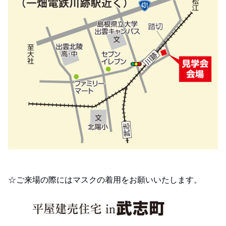
☆ご来場の際にはマスクの着用をお願いいたします。