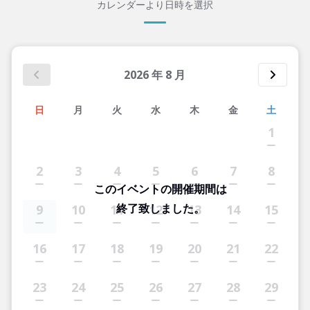
カレンダーより日時を選択
2026
年
8
月
日
月
火
水
木
金
土
1
2
3
4
5
6
7
8
このイベントの開催期間は
終了致しました。
9
10
11
12
13
14
15
16
17
18
19
20
21
22
23
24
25
26
27
28
29