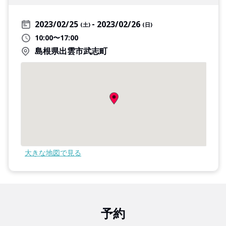
2023/02/25
2023/02/26
(土)
(日)
10:00〜17:00
島根県出雲市武志町
大きな地図で見る
予約