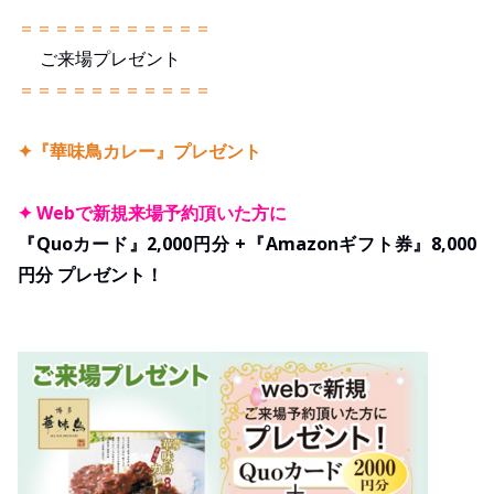
＝＝＝＝＝＝＝＝＝＝＝
ご来場プレゼント
＝＝＝＝＝＝＝＝＝＝＝
✦『華味鳥カレー』プレゼント
✦ Webで新規来場予約頂いた方に
『Quoカード』2,000円分 +『Amazonギフト券』8,000
円分 プレゼント！