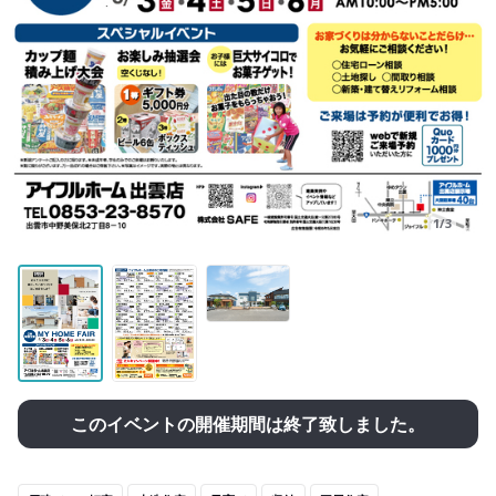
1/3
このイベントの開催期間は終了致しました。