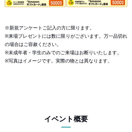
※新規アンケートご記入の方に限ります。
※来場プレゼントには数に限りがございます。万一品切れ
の場合はご容赦ください。
※未成年者・学生のみでのご来場はお断りいたします。
※写真はイメージです。実際の物とは異なります。
イベント概要