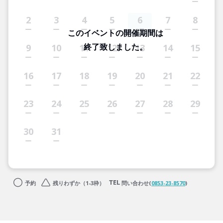
2
3
4
5
6
7
8
このイベントの開催期間は
終了致しました。
9
10
11
12
13
14
15
16
17
18
19
20
21
22
23
24
25
26
27
28
29
30
31
予約
残りわずか（1-3枠）
問い合わせ(
0853-23-8570
)