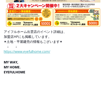
アイフルホーム出雲店のイベント詳細は、
加盟店HPにも掲載しています。
✶土地・平屋建売の情報もございます✶
↓ ↓
https://www.eyefulhome.com/
MY WAY,
MY HOME.
EYEFULHOME
ペット