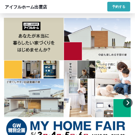
アイフルホーム出雲店
予約する