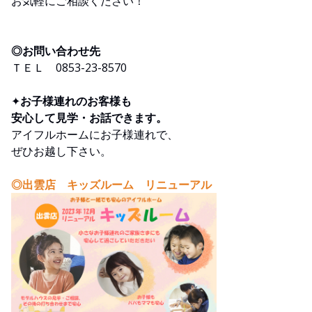
お気軽にご相談ください！
◎お問い合わせ先
ＴＥＬ 0853-23-8570
✦
お子様連れのお客様も
安心して見学・お話できます。
アイフルホームにお子様連れで、
ぜひお越し下さい。
◎出雲店 キッズルーム リニューアル