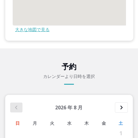
大きな地図で見る
予約
カレンダーより日時を選択
2026
年
8
月
日
月
火
水
木
金
土
1