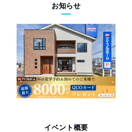
お知らせ
イベント概要