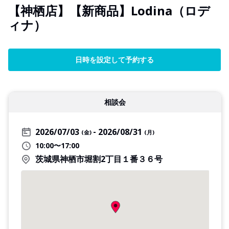
【神栖店】【新商品】Lodina（ロデ
ィナ）
日時を設定して予約する
相談会
2026/07/03
2026/08/31
(金)
(月)
10:00〜17:00
茨城県神栖市堀割2丁目１番３６号