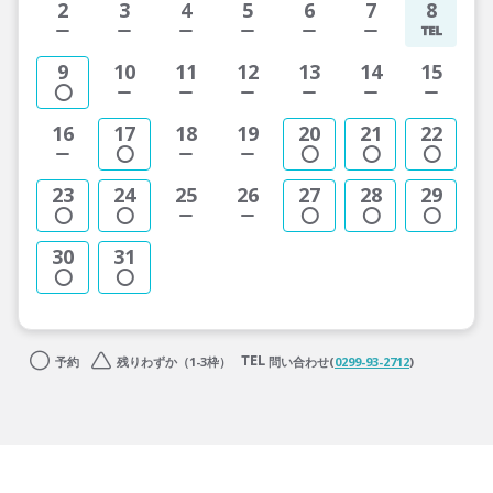
2
3
4
5
6
7
8
9
10
11
12
13
14
15
16
17
18
19
20
21
22
23
24
25
26
27
28
29
30
31
予約
残りわずか（1-3枠）
問い合わせ(
0299-93-2712
)