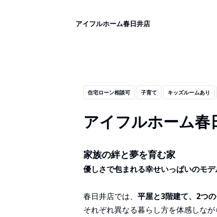
アイフルホーム春日井店
住宅ローン相談可
子育て
キッズルームあり
アイフルホーム春
家族の絆と夢を育む家
優しさで包まれる幸せいっぱいのモデ
春日井店では、
平屋と3階建て、2つ
それぞれ異なる暮らし方を体感しなが