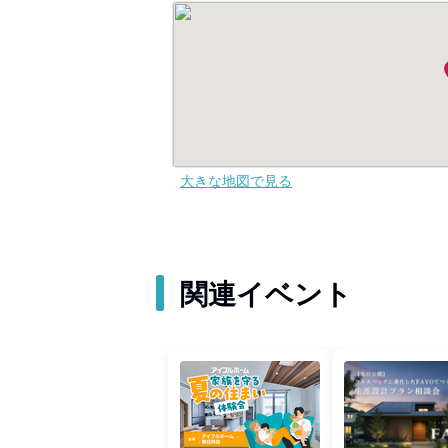
大きな地図で見る
関連イベント