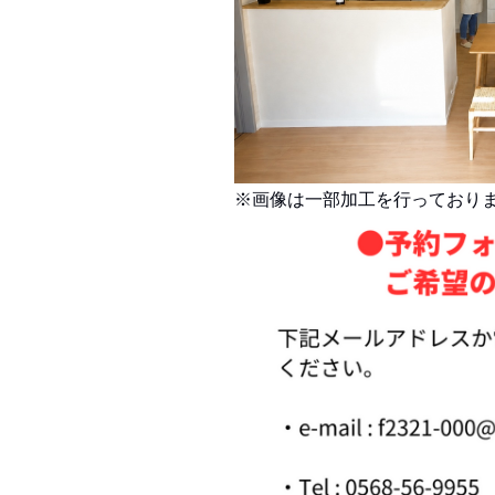
※画像は一部加工を行っており