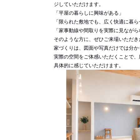
ジしていただけます。
「平屋の暮らしに興味がある」
「限られた敷地でも、広く快適に暮ら
「家事動線や間取りを実際に見ながら
そのような方に、ぜひご来場いただき
家づくりは、図面や写真だけでは分か
実際の空間をご体感いただくことで、
具体的に感じていただけます。