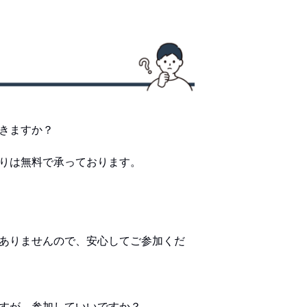
きますか？
りは無料で承っております。
ありませんので、安心してご参加くだ
すが、参加していいですか？