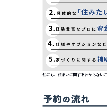
他にも、住まいに関するわからない