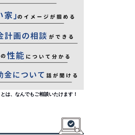
ことは、なんでもご相談いたけます！