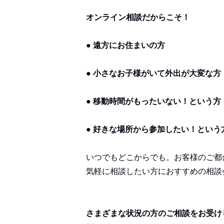
オンライン相談だからこそ！
● 遠方にお住まいの方
● 小さなお子様がいて外出が大変な方
● 移動時間がもったいない！という方
● 好きな場所から参加したい！という
いつでもどこからでも。お客様のご都
気軽に相談したい方におすすめの相談
さまざまな状況の方のご相談をお受け