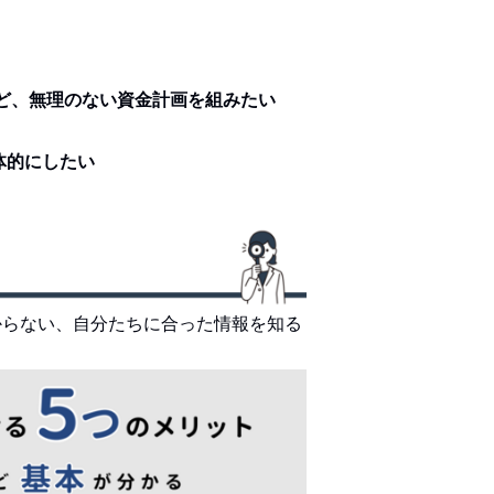
など、無理のない資金計画を組みたい
体的にしたい
からない、自分たちに合った情報を知る