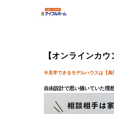
【オンラインカウ
※見学できるモデルハウスは【高
自由設計で思い描いていた理