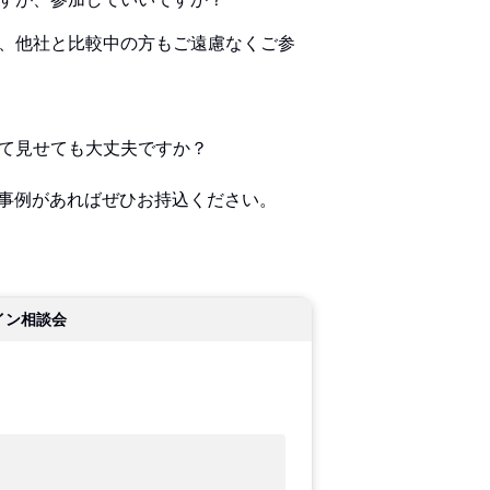
、他社と比較中の方もご遠慮なくご参
て見せても大丈夫ですか？
る事例があればぜひお持込ください。
イン相談会