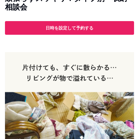
相談会
日時を設定して予約する