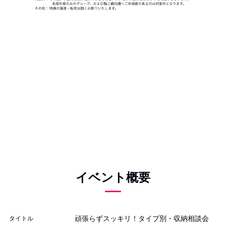
イベント概要
頑張らずスッキリ！タイプ別・収納相談会
タイトル