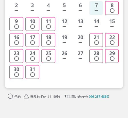
2
3
4
5
6
7
8
9
10
11
12
13
14
15
16
17
18
19
20
21
22
23
24
25
26
27
28
29
30
31
予約
残りわずか（1-10枠）
問い合わせ(
096-237-6839
)