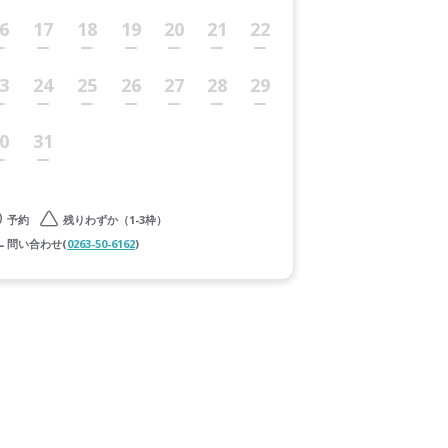
6
17
18
19
20
21
22
3
24
25
26
27
28
29
0
31
予約
残りわずか（1-3枠）
問い合わせ(
0263-50-6162
)