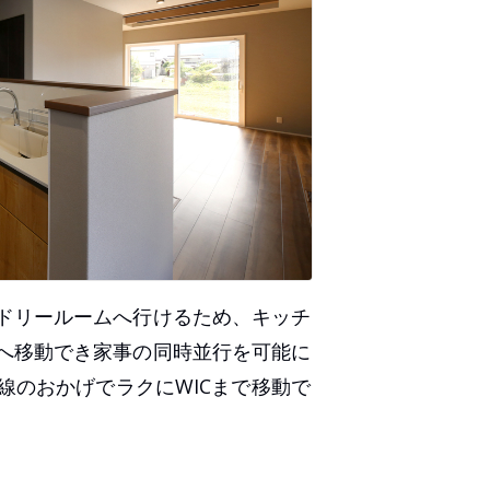
ドリールームへ行けるため、キッチ
へ移動でき家事の同時並行を可能に
線のおかげでラクにWICまで移動で