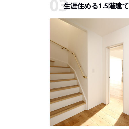
生涯住める1.5階建