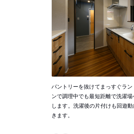
パントリーを抜けてまっすぐラン
ンで調理中でも最短距離で洗濯場
します。洗濯後の片付けも回遊動
きます。