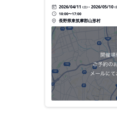
2026/04/11
2026/05/10
(土)
(
10:00〜17:00
長野県東筑摩郡山形村