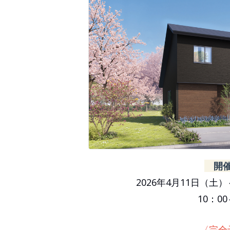
開
2026年4月11日（土）
10：00
〈完全