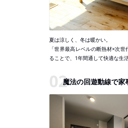
夏は涼しく、冬は暖かい。
「世界最高レベルの断熱材×次世
ることで、1年間通して快適な生
魔法の回遊動線で家