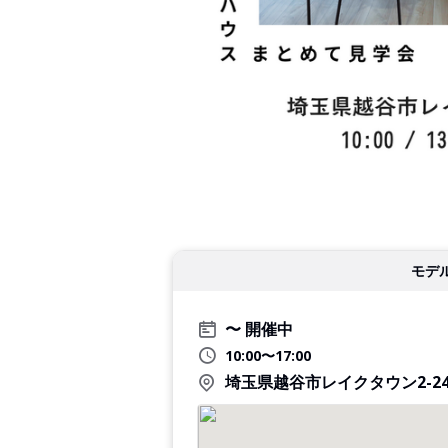
モデ
開催中
10:00〜17:00
埼玉県越谷市レイクタウン2-24