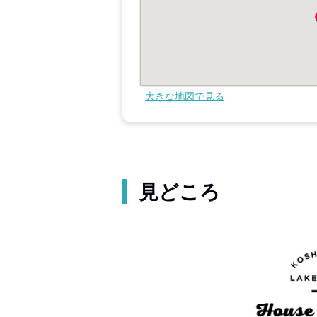
大きな地図で見る
見どころ