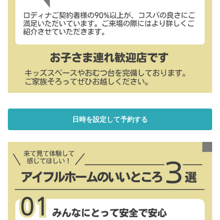
日時を設定して予約する