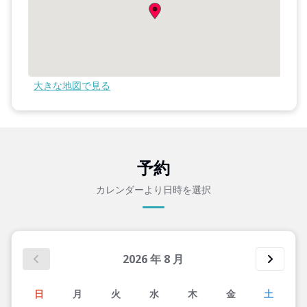
大きな地図で見る
予約
カレンダーより日時を選択
2026
年
8
月
日
月
火
水
木
金
土