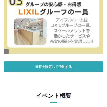
日時を設定して予約する
イベント概要