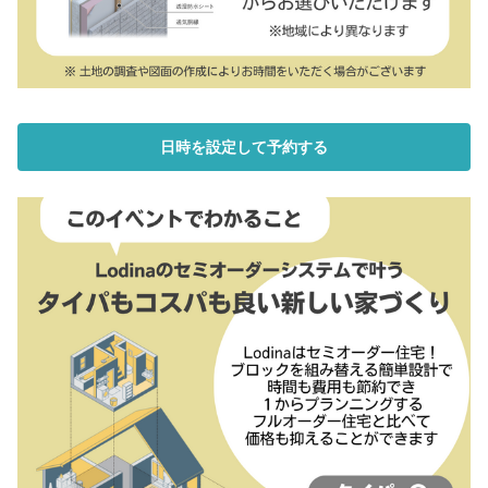
日時を設定して予約する