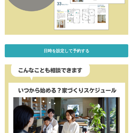
日時を設定して予約する