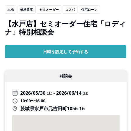
土地
規格住宅
セミオーダー
コスパ
住宅ローン
【水戸店】セミオーダー住宅「ロディ
ナ」特別相談会
日時を設定して予約する
相談会
2026/05/30
2026/06/14
(土)
(日)
10:00〜16:00
茨城県水戸市元吉田町1056-16