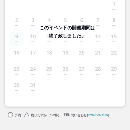
1
2
3
4
5
6
7
8
このイベントの開催期間は
終了致しました。
9
10
11
12
13
14
15
16
17
18
19
20
21
22
23
24
25
26
27
28
29
30
31
予約
残りわずか（1-2枠）
問い合わせ(
029-353-7565
)