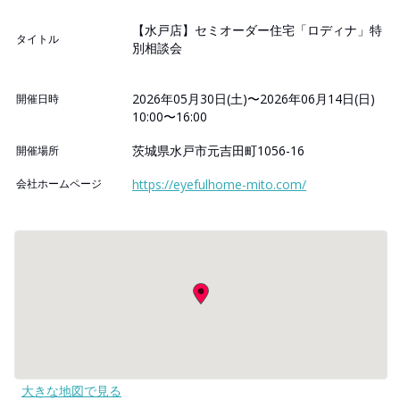
【水戸店】セミオーダー住宅「ロディナ」特
タイトル
別相談会
2026年05月30日(土)〜2026年06月14日(日)
開催日時
10:00〜16:00
茨城県水戸市元吉田町1056-16
開催場所
会社ホームページ
https://eyefulhome-mito.com/
大きな地図で見る