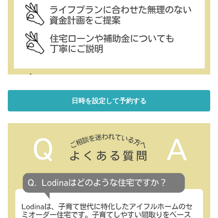
日時を設定して予約する