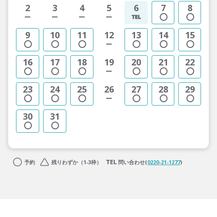
2
3
4
5
6
7
8
9
10
11
12
13
14
15
16
17
18
19
20
21
22
23
24
25
26
27
28
29
30
31
予約
残りわずか（1-3枠）
問い合わせ(
0220-21-1277
)