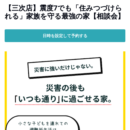
【三次店】震度7でも「住みつづけら
れる」家族を守る最強の家【相談会】
日時を設定して予約する