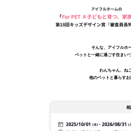
そんな、アイフルホ
ペットと一緒に過ごす住まい
わんちゃん、ね
他のペットと暮らすお
相
2025/10/01
2026/08/31
(水)
(