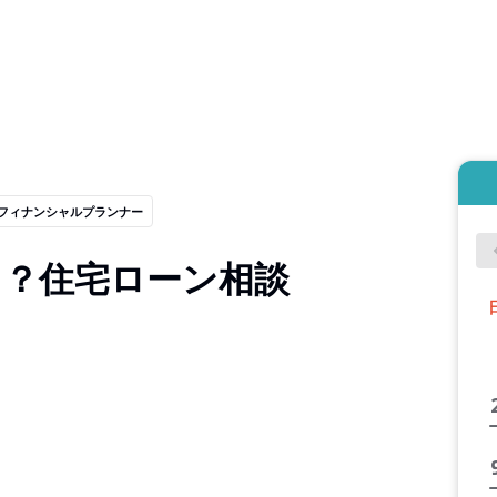
フィナンシャルプランナー
う？住宅ローン相談