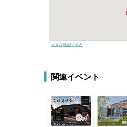
大きな地図で見る
関連イベント