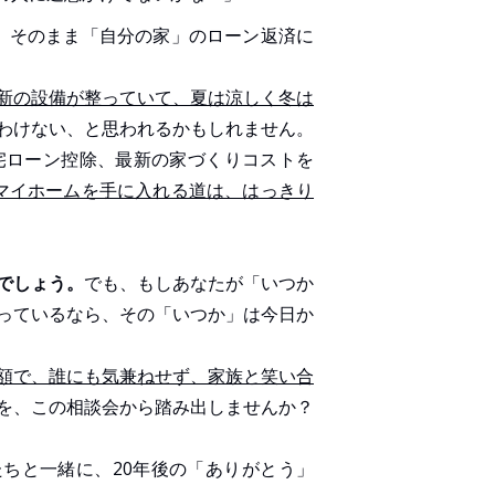
、そのまま「自分の家」のローン返済に
新の設備が整っていて、夏は涼しく冬は
わけない、と思われるかもしれません。
住宅ローン控除、最新の家づくりコストを
マイホームを手に入れる道は、はっきり
でしょう。
でも、もしあなたが「いつか
っているなら、その「いつか」は今日か
額で、誰にも気兼ねせず、家族と笑い合
を、この相談会から踏み出しませんか？
ちと一緒に、20年後の「ありがとう」