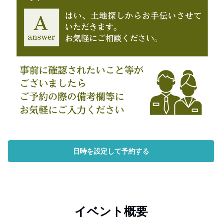
日時を設定して予約する
イベント概要