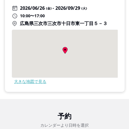
2026/06/26
2026/09/29
(金)
(火)
10:00〜17:00
広島県三次市三次市十日市東一丁目５－３
大きな地図で見る
予約
カレンダーより日時を選択