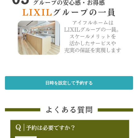
日時を設定して予約する