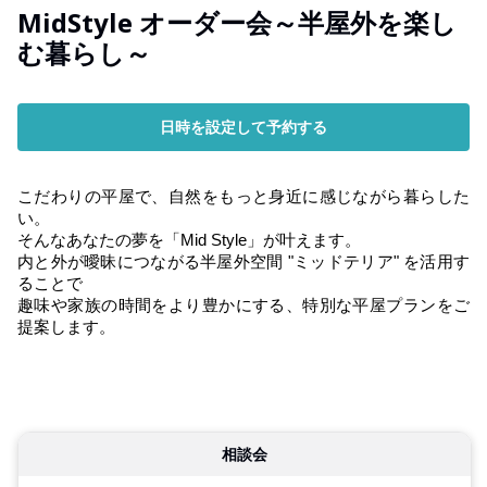
MidStyle オーダー会～半屋外を楽し
む暮らし～
日時を設定して予約する
こだわりの平屋で、自然をもっと身近に感じながら暮らした
い。
そんなあなたの夢を「Mid Style」が叶えます。
内と外が曖昧につながる半屋外空間 "ミッドテリア" を活用す
ることで
趣味や家族の時間をより豊かにする、特別な平屋プランをご
提案します。
相談会