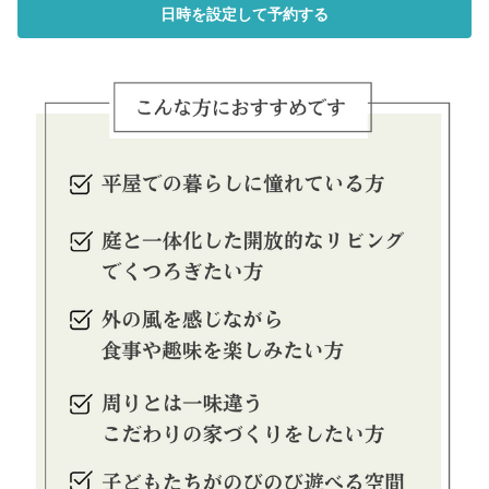
日時を設定して予約する