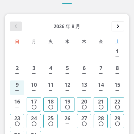
2026
年
8
月
日
月
火
水
木
金
土
1
2
3
4
5
6
7
8
9
10
11
12
13
14
15
16
17
18
19
20
21
22
23
24
25
26
27
28
29