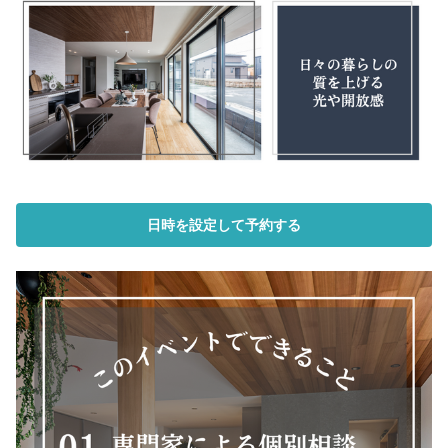
日時を設定して予約する