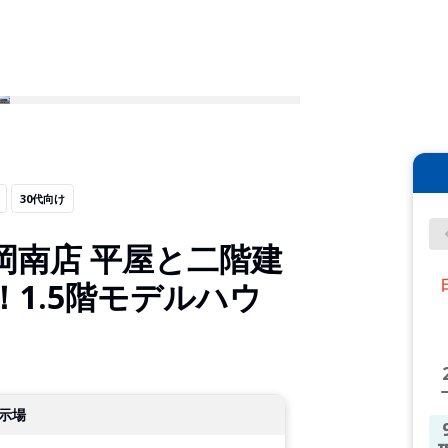
30代向け
岡南店 平屋と二階建
1.5階モデルハウ
示場