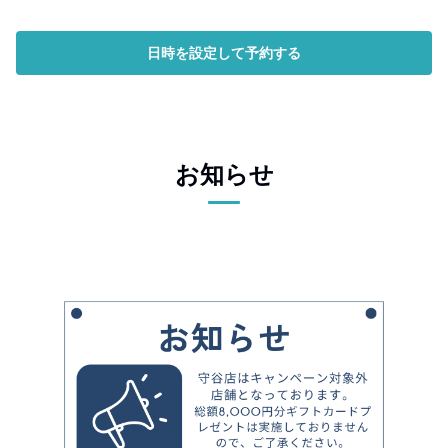
日時を設定して予約する
お知らせ