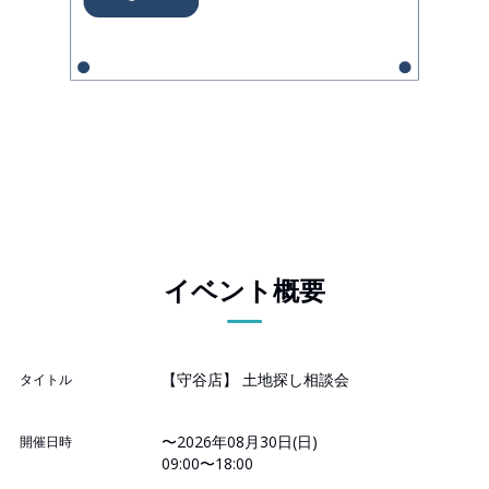
イベント概要
【守谷店】 土地探し相談会
タイトル
〜2026年08月30日(日)
開催日時
09:00〜18:00