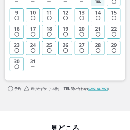
9
10
11
12
13
14
15
16
17
18
19
20
21
22
23
24
25
26
27
28
29
30
31
予約
残りわずか（1-3枠）
問い合わせ(
0297-48-7977
)
見どころ