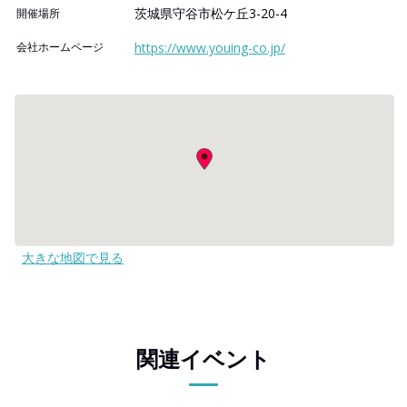
茨城県守谷市松ケ丘3-20-4
開催場所
会社ホームページ
https://www.youing-co.jp/
大きな地図で見る
関連イベント