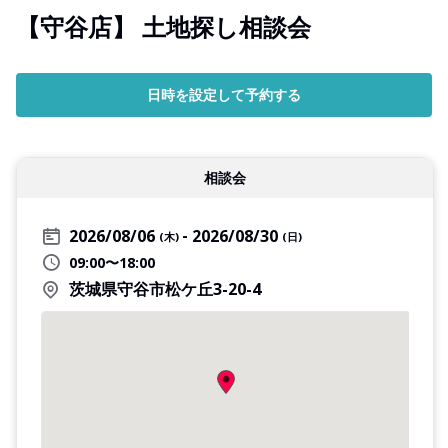
【守谷店】 土地探し相談会
日時を設定して予約する
相談会
2026/08/06
2026/08/30
(木)
(日)
09:00〜18:00
茨城県守谷市松ケ丘3-20-4