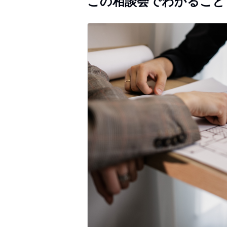
この相談会でわかること