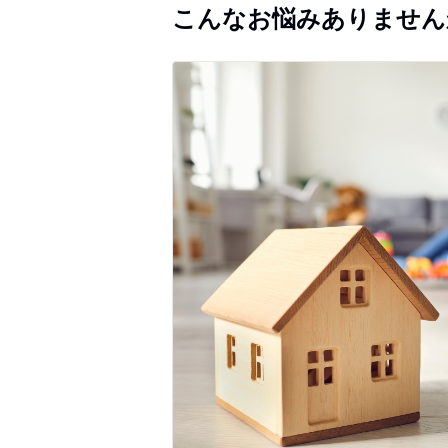
こんなお悩みありません