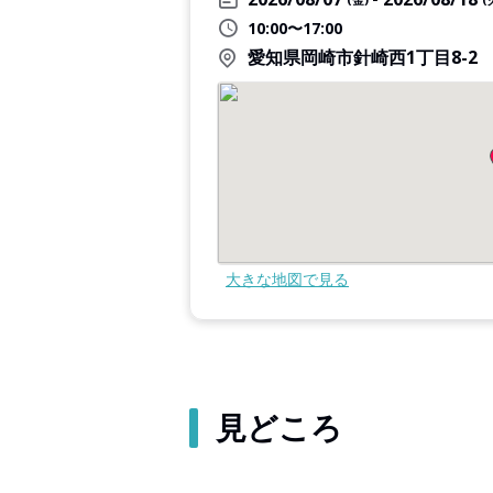
10:00〜17:00
愛知県岡崎市針崎西1丁目8-2
大きな地図で見る
見どころ