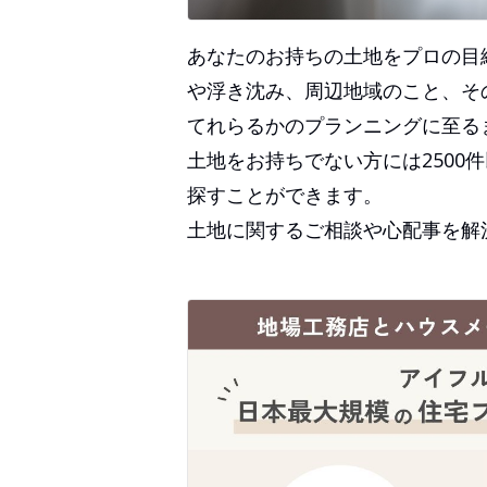
あなたのお持ちの土地をプロの目
や浮き沈み、周辺地域のこと、そ
てれらるかのプランニングに至る
土地をお持ちでない方には2500
探すことができます。
土地に関するご相談や心配事を解