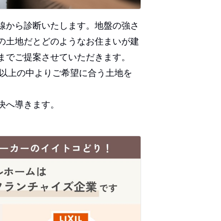
線から診断いたします。地盤の強さ
の土地だとどのようなお住まいが建
までご提案させていただきます。
件以上の中よりご希望に合う土地を
決へ導きます。