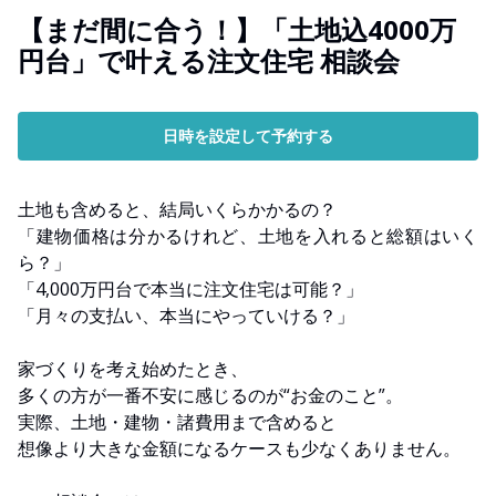
【まだ間に合う！】「土地込4000万
円台」で叶える注文住宅 相談会
日時を設定して予約する
土地も含めると、結局いくらかかるの？
「建物価格は分かるけれど、土地を入れると総額はいく
ら？」
「4,000万円台で本当に注文住宅は可能？」
「月々の支払い、本当にやっていける？」
家づくりを考え始めたとき、
多くの方が一番不安に感じるのが“お金のこと”。
実際、土地・建物・諸費用まで含めると
想像より大きな金額になるケースも少なくありません。