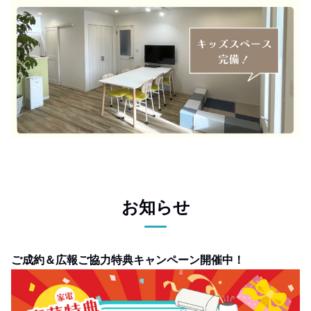
お知らせ
ご成約＆広報ご協力特典キャンペーン開催中！