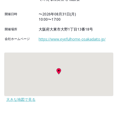
〜2026年08月31日(月)
開催日時
10:00〜17:00
大阪府大東市大野1丁目13番18号
開催場所
会社ホームページ
https://www.eyefulhome-osakadaito.jp/
大きな地図で見る