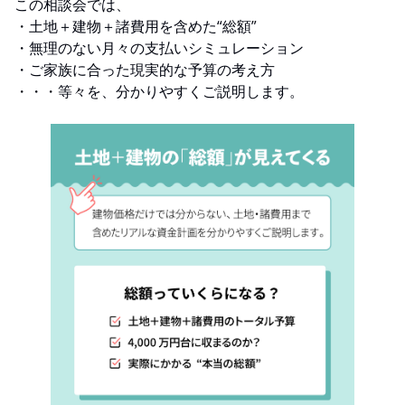
この相談会では、
・土地＋建物＋諸費用を含めた“総額”
・無理のない月々の支払いシミュレーション
・ご家族に合った現実的な予算の考え方
・・・等々を、分かりやすくご説明します。