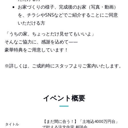
お家づくりの様子、完成後のお家（写真・動画）
を、チラシやSNSなどでご紹介することにご同意
いただける方
「うちの家、ちょっとだけ見せてもいいよ」
そんなご協力に、感謝を込めて——
豪華特典をご用意しています！
※詳しくは、ご成約時にスタッフよりご案内いたします。
イベント概要
【まだ間に合う！】「土地込4000万円台」
タイトル
で叶える注文住宅 相談会