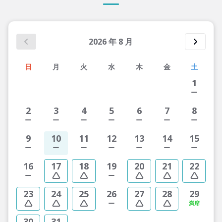
2026
年
8
月
日
月
火
水
木
金
土
1
2
3
4
5
6
7
8
9
10
11
12
13
14
15
16
17
18
19
20
21
22
23
24
25
26
27
28
29
30
31