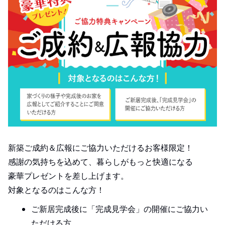
新築ご成約＆広報にご協力いただけるお客様限定！
感謝の気持ちを込めて、暮らしがもっと快適になる
豪華プレゼントを差し上げます。
対象となるのはこんな方！
ご新居完成後に「完成見学会」の開催にご協力い
ただける方