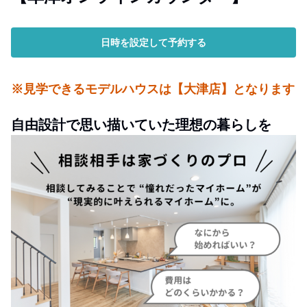
日時を設定して予約する
※見学できるモデルハウスは【大津店】となります
自由設計で思い描いていた理想の暮らしを