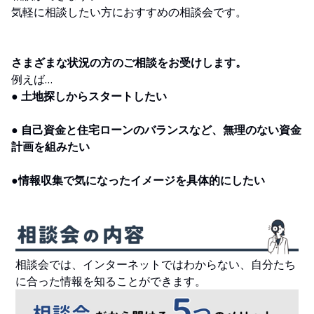
気軽に相談したい方におすすめの相談会です。
さまざまな状況の方のご相談をお受けします。
例えば…
● 土地探しからスタートしたい
● 自己資金と住宅ローンのバランスなど、無理のない資金
計画を組みたい
●情報収集で気になったイメージを具体的にしたい
相談会では、インターネットではわからない、自分たち
に合った情報を知ることができます。