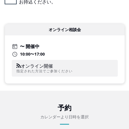
お持込ください。
オンライン相談会
開催中
10:00〜17:00
オンライン開催
指定された方法でご参加ください
予約
カレンダーより日時を選択