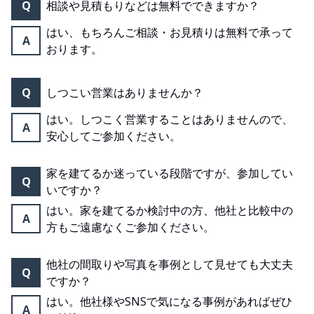
Q
相談や見積もりなどは無料でできますか？
はい、もちろんご相談・お見積りは無料で承って
A
おります。
Q
しつこい営業はありませんか？
はい。しつこく営業することはありませんので、
A
安心してご参加ください。
家を建てるか迷っている段階ですが、参加してい
Q
いですか？
はい。家を建てるか検討中の方、他社と比較中の
A
方もご遠慮なくご参加ください。
他社の間取りや写真を事例として見せても大丈夫
Q
ですか？
はい。他社様やSNSで気になる事例があればぜひ
A