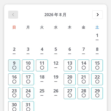
2026
年
8
月
日
月
火
水
木
金
土
1
2
3
4
5
6
7
8
9
10
11
12
13
14
15
16
17
18
19
20
21
22
23
24
25
26
27
28
29
30
31