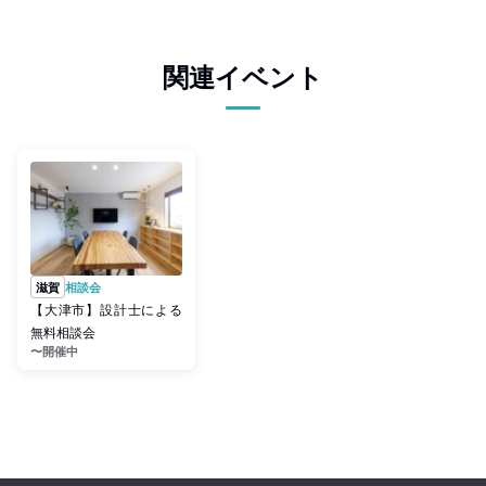
関連イベント
滋賀
相談会
【大津市】設計士による
無料相談会
〜開催中