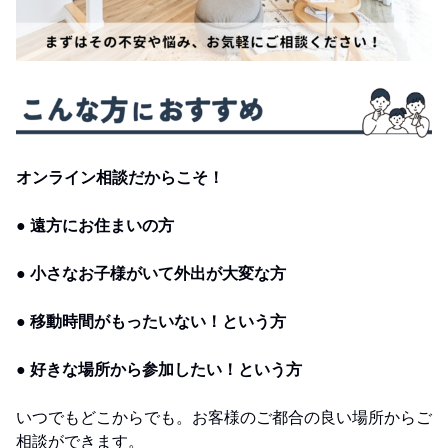
オンライン相談だからこそ！
● 遠方にお住まいの方
● 小さなお子様がいて外出が大変な方
● 移動時間がもったいない！という方
● 好きな場所から参加したい！という方
いつでもどこからでも。お客様のご都合の良い場所からご
相談ができます。