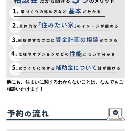
他にも、住まいに関するわからないことは、なんでもご
相談いたけます！