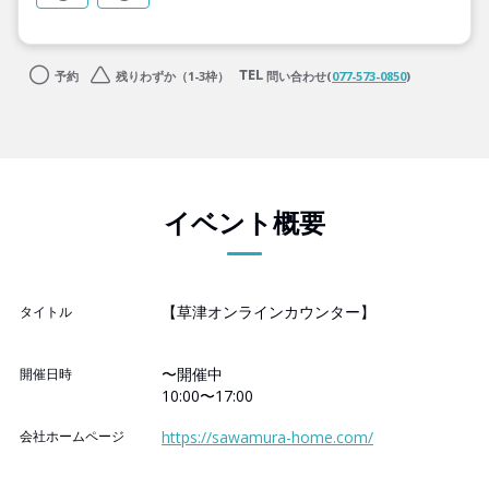
予約
残りわずか（1-3枠）
問い合わせ(
077-573-0850
)
イベント概要
【草津オンラインカウンター】
タイトル
〜開催中
開催日時
10:00〜17:00
会社ホームページ
https://sawamura-home.com/