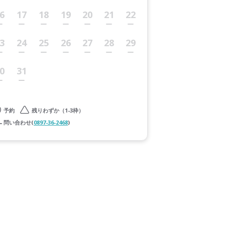
6
17
18
19
20
21
22
3
24
25
26
27
28
29
0
31
予約
残りわずか（1-3枠）
問い合わせ(
0897-36-2468
)