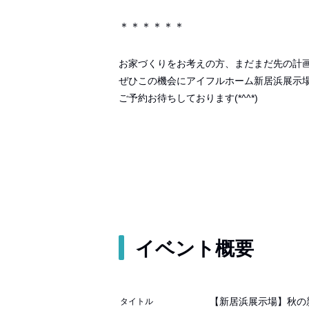
＊＊＊＊＊＊
お家づくりをお考えの方、まだまだ先の計
ぜひこの機会にアイフルホーム新居浜展示
ご予約お待ちしております(*^^*)
イベント概要
【新居浜展示場】秋の
タイトル