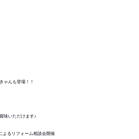
きゃんも登場！！
賞味いただけます♪
によるリフォーム相談会開催