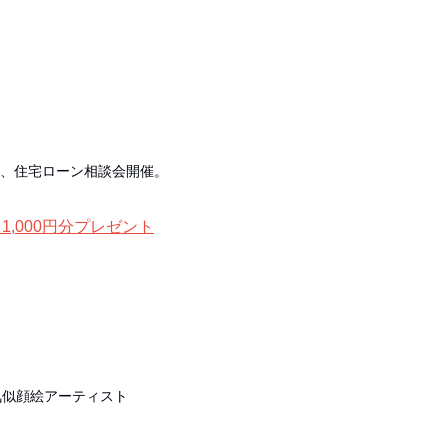
、住宅ローン相談会開催。
1,000円分プレゼント
気似顔絵アーティスト