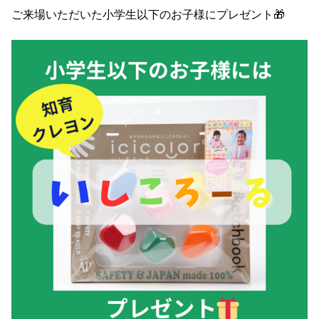
ご来場いただいた小学生以下のお子様にプレゼント🎁