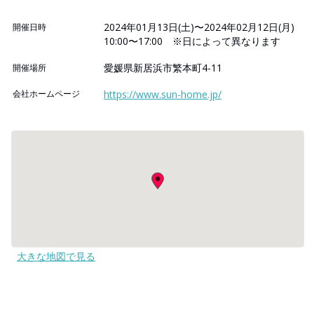
2024年01月13日(土)〜2024年02月12日(月)
開催日時
10:00〜17:00 ※日によって異なります
愛媛県新居浜市繁本町4-11
開催場所
会社ホームページ
https://www.sun-home.jp/
大きな地図で見る