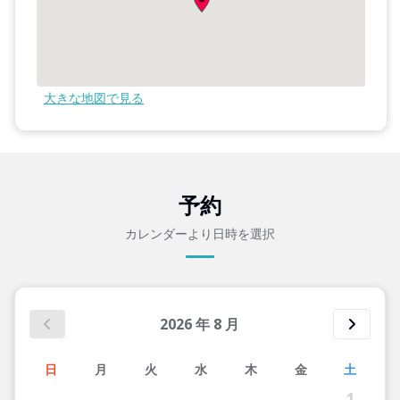
大きな地図で見る
予約
カレンダーより日時を選択
2026
年
8
月
日
月
火
水
木
金
土
1