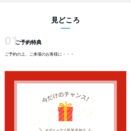
見どころ
ご予約特典
ご予約の上、ご来場のお客様に・・・