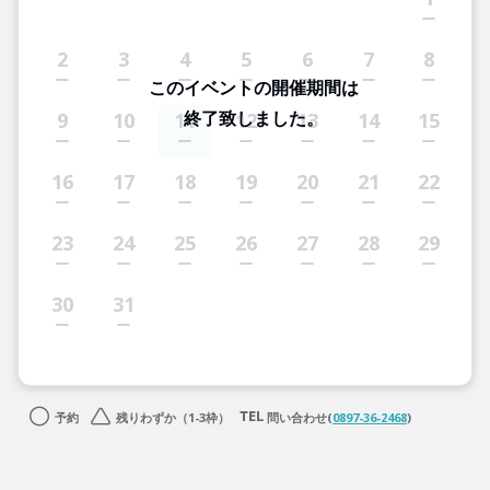
2
3
4
5
6
7
8
このイベントの開催期間は
終了致しました。
9
10
11
12
13
14
15
16
17
18
19
20
21
22
23
24
25
26
27
28
29
30
31
予約
残りわずか（1-3枠）
問い合わせ(
0897-36-2468
)