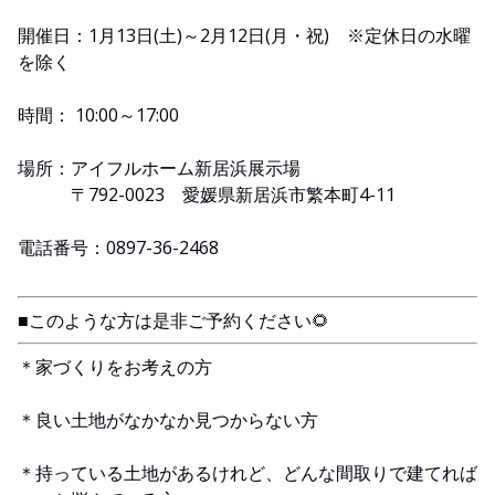
開催日：1月13日(土)～2月12日(月・祝) ※定休日の水曜
を除く
時間： 10:00～17:00
場所：アイフルホーム新居浜展示場
〒792-0023 愛媛県新居浜市繁本町4-11
電話番号：0897-36-2468
■このような方は是非ご予約ください🌻
＊家づくりをお考えの方
＊良い土地がなかなか見つからない方
＊持っている土地があるけれど、どんな間取りで建てれば