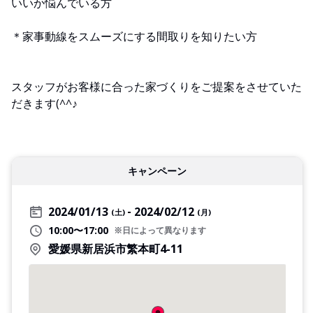
いいか悩んでいる方
＊家事動線をスムーズにする間取りを知りたい方
スタッフがお客様に合った家づくりをご提案をさせていた
だきます(^^♪
キャンペーン
2024/01/13
2024/02/12
(土)
(月)
10:00〜17:00
※日によって異なります
愛媛県新居浜市繁本町4-11