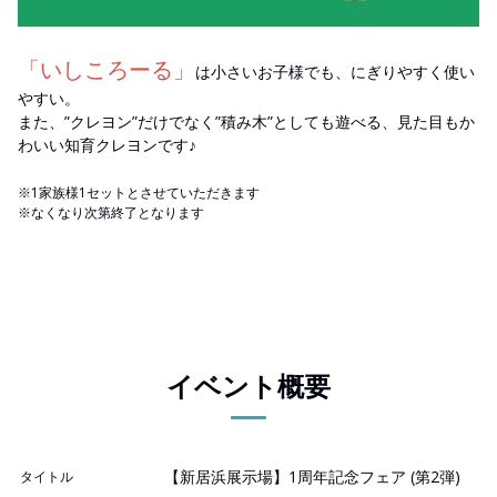
「いしころーる」
は小さいお子様でも、にぎりやすく使い
やすい。
また、”クレヨン”だけでなく”積み木”としても遊べる、見た目もか
わいい知育クレヨンです♪
※1家族様1セットとさせていただきます
※なくなり次第終了となります
イベント概要
【新居浜展示場】1周年記念フェア (第2弾)
タイトル