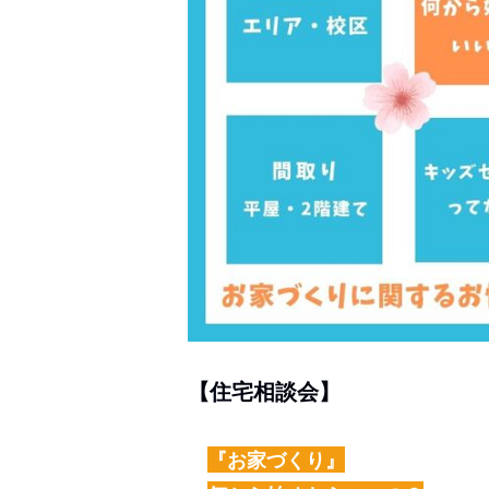
【住宅相談会】
『お家づくり』