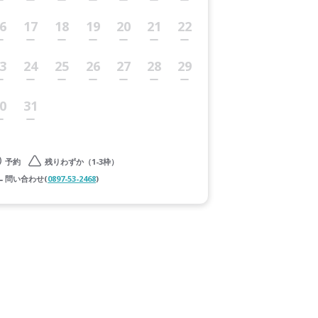
6
17
18
19
20
21
22
3
24
25
26
27
28
29
0
31
予約
残りわずか（1-3枠）
問い合わせ(
0897-53-2468
)