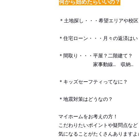
何から始めたらいいの？
＊土地探し・・・希望エリアや校区
＊住宅ローン・・・月々の返済はい
＊間取り・・・平屋？二階建て？
家事動線... 収納...
＊キッズセーフティってなに？
＊地震対策はどうなの？
マイホームをお考えの方！
こだわりたいポイントや疑問点など
気になることがたくさんありますよ