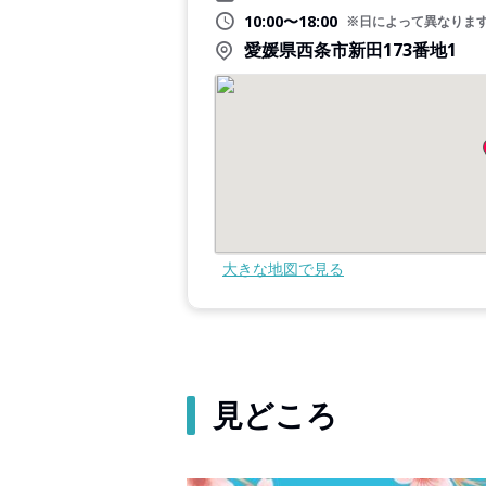
10:00〜18:00
※日によって異なりま
愛媛県西条市新田173番地1
大きな地図で見る
見どころ