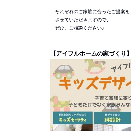
それぞれのご家族に合ったご提案を
させていただきますので、
ぜひ、ご相談ください♪
【アイフルホームの家づくり