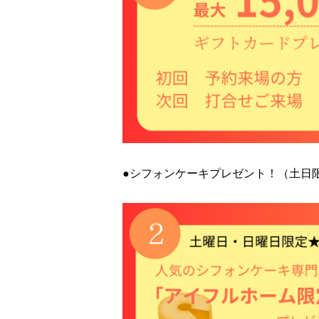
●シフォンケーキプレゼント！（土日