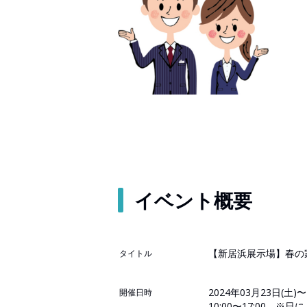
イベント概要
【新居浜展示場】春の
タイトル
2024年03月23日(土)〜
開催日時
10:00〜17:00 ※