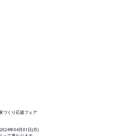
家づくり応援フェア
2024年04月01日(月)
日によって異なります