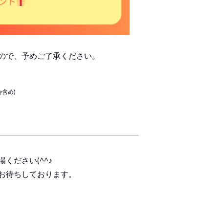
ので、予めご了承ください。
含め)
ください(^^♪
お待ちしております。