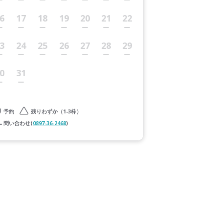
6
17
18
19
20
21
22
3
24
25
26
27
28
29
0
31
予約
残りわずか（1-3枠）
問い合わせ(
0897-36-2468
)