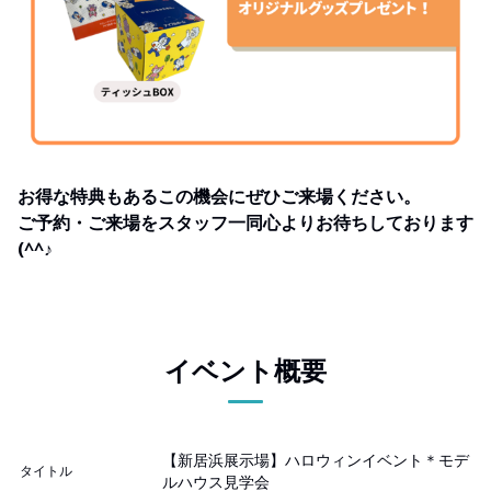
お得な特典もあるこの機会にぜひご来場ください。
ご予約・ご来場をスタッフ一同心よりお待ちしております
(^^♪
イベント概要
【新居浜展示場】ハロウィンイベント＊モデ
タイトル
ルハウス見学会