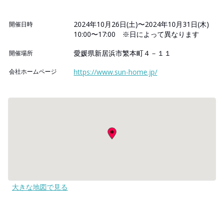
2024年10月26日(土)〜2024年10月31日(木)
開催日時
10:00〜17:00 ※日によって異なります
愛媛県新居浜市繁本町４－１１
開催場所
会社ホームページ
https://www.sun-home.jp/
大きな地図で見る