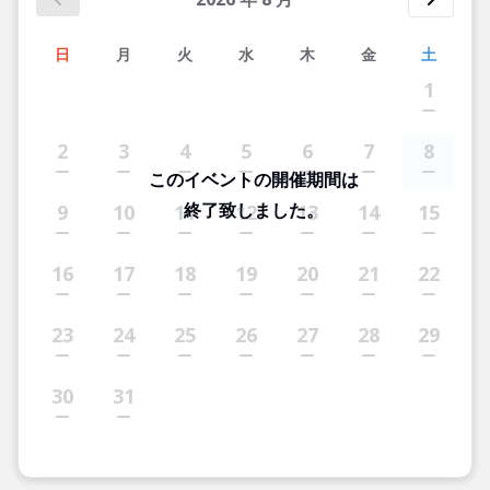
日
月
火
水
木
金
土
1
2
3
4
5
6
7
8
このイベントの開催期間は
終了致しました。
9
10
11
12
13
14
15
16
17
18
19
20
21
22
23
24
25
26
27
28
29
30
31