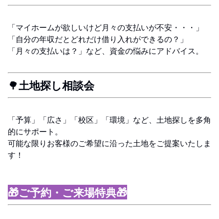
「マイホームが欲しいけど月々の支払いが不安・・・」
「自分の年収だとどれだけ借り入れができるの？」
「月々の支払いは？」など、資金の悩みにアドバイス。
🌳
土地探し相談会
「予算」「広さ」「校区」「環境」など、土地探しを多角
的にサポート。
可能な限りお客様のご希望に沿った土地をご提案いたしま
す！
🎁ご予約・ご来場特典🎁