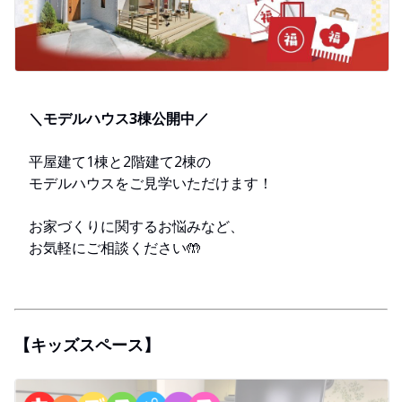
＼モデルハウス3棟公開中／
平屋建て1棟と2階建て2棟の
モデルハウスをご見学いただけます！
お家づくりに関するお悩みなど、
お気軽にご相談ください🤲
【キッズスペース】