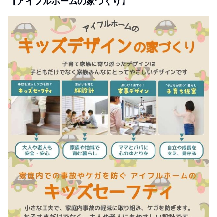
【アイフルホームの家づくり】