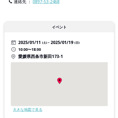
📞 連絡先 ：
0897-53-2468
イベント
2025/01/11
2025/01/19
(土)
(日)
10:00〜18:00
愛媛県西条市新田173-1
大きな地図で見る