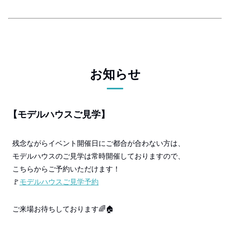
お知らせ
【モデルハウスご見学】
残念ながらイベント開催日にご都合が合わない方は、
モデルハウスのご見学は常時開催しておりますので、
こちらからご予約いただけます！
🚩
モデルハウスご見学予約
ご来場お待ちしております🌈🏠