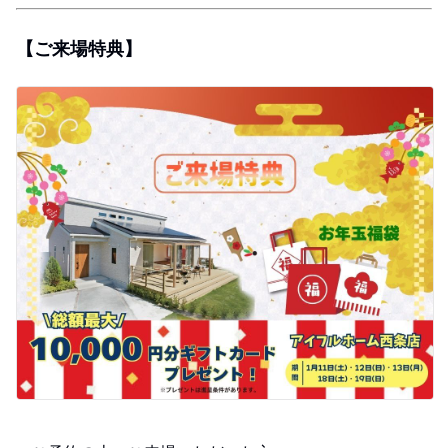
【ご来場特典】