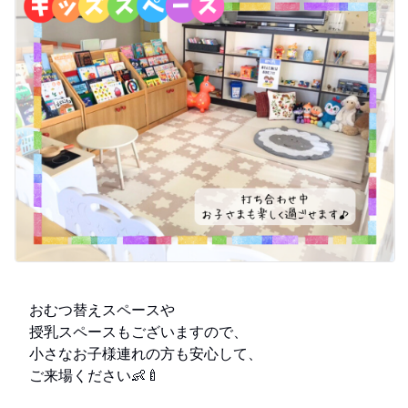
おむつ替えスペースや
授乳スペースもございますので、
小さなお子様連れの方も安心して、
ご来場ください👶🍼