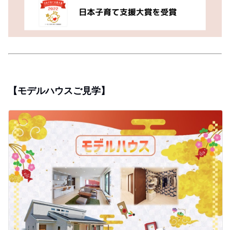
【モデルハウスご見学】