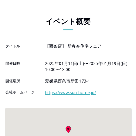
イベント概要
【西条店】 新春🎍住宅フェア
タイトル
2025年01月11日(土)〜2025年01月19日(日)
開催日時
10:00〜18:00
愛媛県西条市新田173-1
開催場所
会社ホームページ
https://www.sun-home.jp/