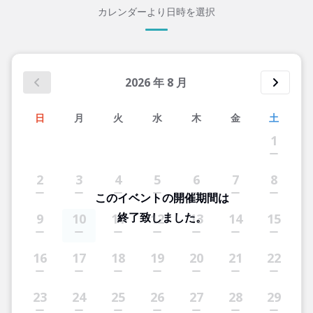
カレンダーより日時を選択
2026
年
8
月
日
月
火
水
木
金
土
1
2
3
4
5
6
7
8
このイベントの開催期間は
終了致しました。
9
10
11
12
13
14
15
16
17
18
19
20
21
22
23
24
25
26
27
28
29