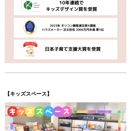
【キッズスペース】