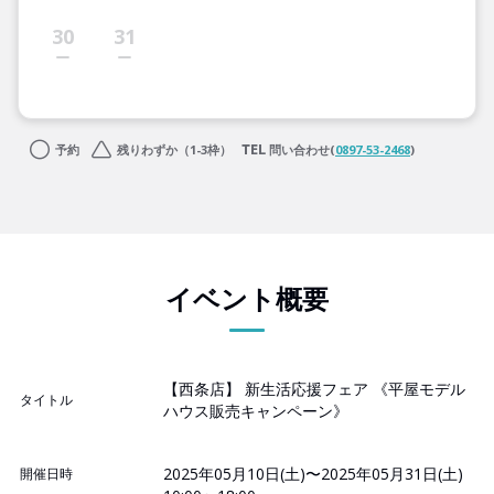
30
31
予約
残りわずか（1-3枠）
問い合わせ(
0897-53-2468
)
イベント概要
【西条店】 新生活応援フェア 《平屋モデル
タイトル
ハウス販売キャンペーン》
2025年05月10日(土)〜2025年05月31日(土)
開催日時