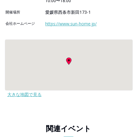
10:00〜18:00
愛媛県西条市新田173-1
開催場所
会社ホームページ
https://www.sun-home.jp/
大きな地図で見る
関連イベント