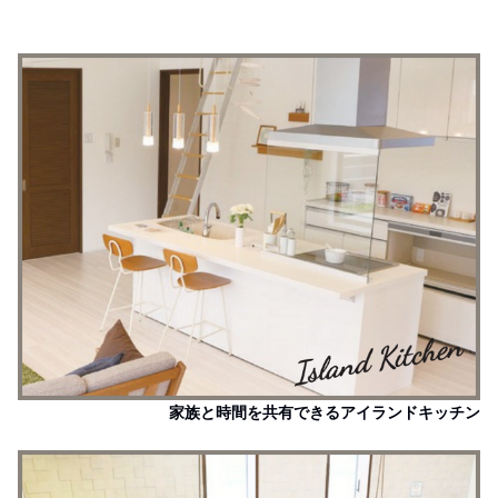
家族と時間を共有できるアイランドキッチン