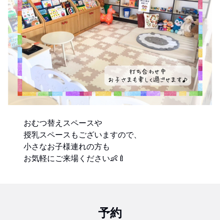
おむつ替えスペースや
授乳スペースもございますので、
小さなお子様連れの方も
お気軽にご来場ください👶🍼
予約