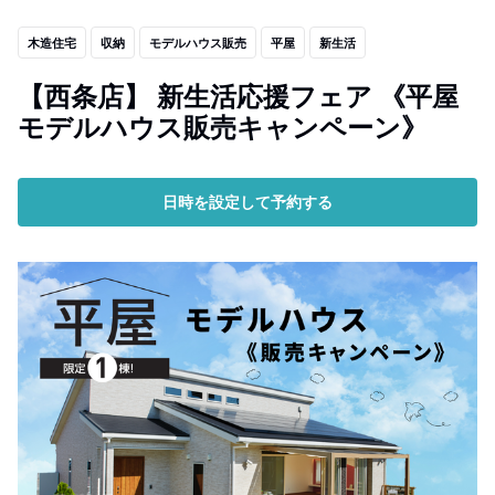
木造住宅
収納
モデルハウス販売
平屋
新生活
【西条店】 新生活応援フェア 《平屋
モデルハウス販売キャンペーン》
日時を設定して予約する