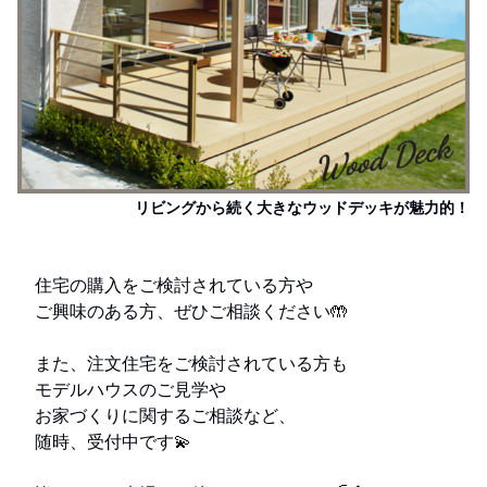
リビングから続く大きなウッドデッキが魅力的！
住宅の購入をご検討されている方や
ご興味のある方、ぜひご相談ください🤲
また、注文住宅をご検討されている方も
モデルハウスのご見学や
お家づくりに関するご相談など、
随時、受付中です💫