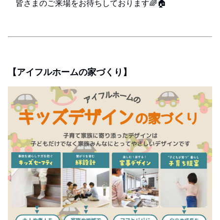
皆さまのご来場をお待ちしております🌈🏠
【アイフルホームの家づくり】