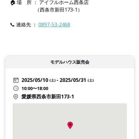
🏠 場 所 ： アイフルホーム西条店
（西条市新田173-1）
📞 連絡先 ：
0897-53-2468
モデルハウス販売会
2025/05/10
2025/05/31
(土)
(土)
10:00〜18:00
愛媛県西条市新田173-1