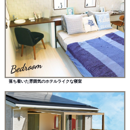
落ち着いた雰囲気のホテルライクな寝室