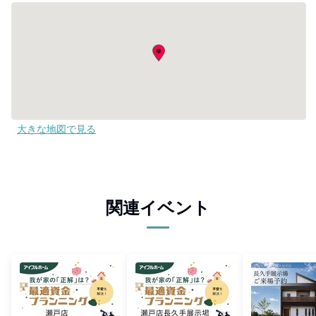
大きな地図で見る
関連イベント