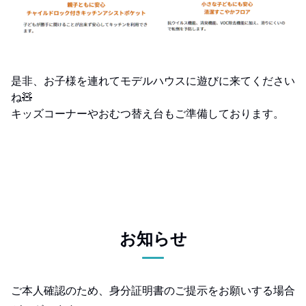
是非、お子様を連れてモデルハウスに遊びに来てください
ね🧸
キッズコーナーやおむつ替え台もご準備しております。
お知らせ
ご本人確認のため、身分証明書のご提示をお願いする場合