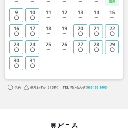
9
10
11
12
13
14
15
16
17
18
19
20
21
22
23
24
25
26
27
28
29
30
31
予約
残りわずか（1-3枠）
問い合わせ(
0561-52-9900
)
見どころ