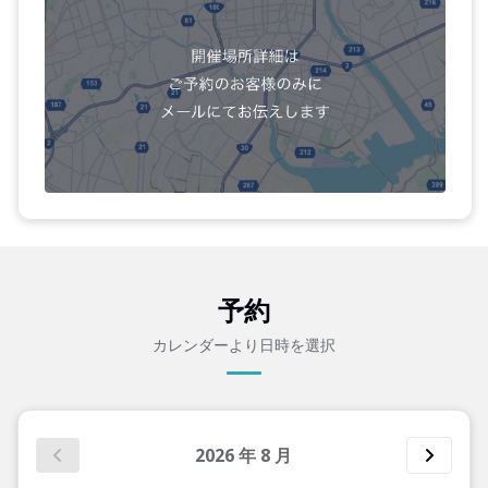
予約
カレンダーより日時を選択
2026
年
8
月