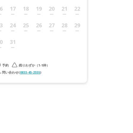
6
17
18
19
20
21
22
3
24
25
26
27
28
29
0
31
予約
残りわずか（1-1枠）
問い合わせ(
0833-45-2555
)