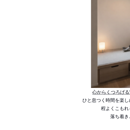
心からくつろげる
ひと息つく時間を楽し
程よくこもれ
落ち着き