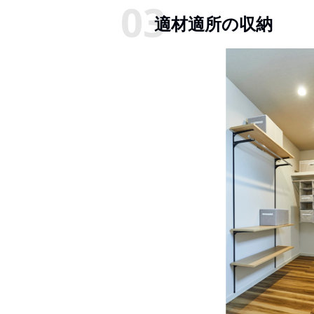
適材適所の収納