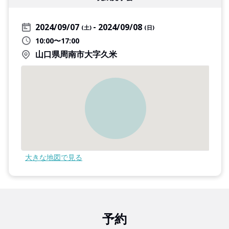
2024/09/07
2024/09/08
(土)
(日)
10:00〜17:00
山口県周南市大字久米
大きな地図で見る
予約