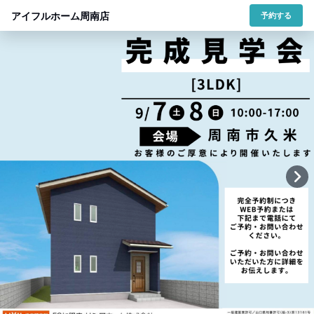
アイフルホーム周南店
予約する