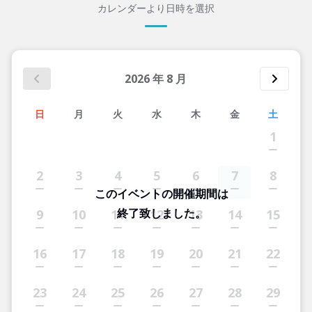
カレンダーより日時を選択
2026
年
8
月
日
月
火
水
木
金
土
1
2
3
4
5
6
7
8
このイベントの開催期間は
終了致しました。
9
10
11
12
13
14
15
16
17
18
19
20
21
22
23
24
25
26
27
28
29