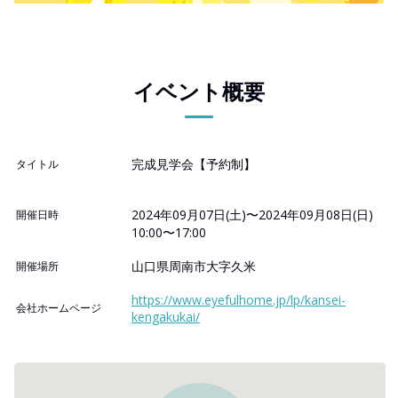
イベント概要
完成見学会【予約制】
タイトル
2024年09月07日(土)〜2024年09月08日(日)
開催日時
10:00〜17:00
山口県周南市大字久米
開催場所
https://www.eyefulhome.jp/lp/kansei-
会社ホームページ
kengakukai/