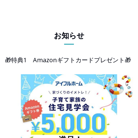
お知らせ
🎁特典1 Amazonギフトカードプレゼント🎁