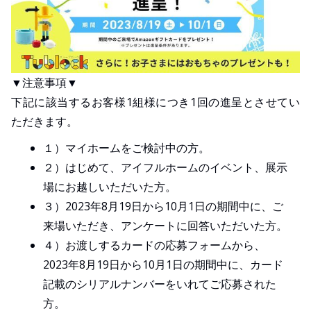
▼注意事項▼
下記に該当するお客様1組様につき1回の進呈とさせてい
ただきます。
１）マイホームをご検討中の方。​
２）はじめて、アイフルホームのイベント、展示
場にお越しいただいた方。​
３）2023年8月19日から10月1日の期間中に、ご
来場いただき、アンケートに回答いただいた方。
４）お渡しするカードの応募フォームから、
2023年8月19日から10月1日の期間中に、カード
記載のシリアルナンバーをいれてご応募された
方。