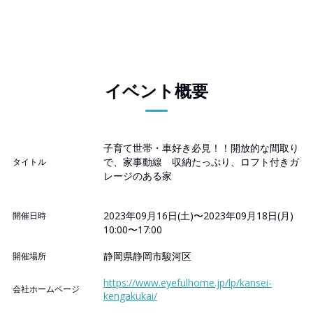
イベント概要
子育て世帯・車好き必見！！開放的な間取り
で、家事動線 収納たっぷり、ロフト付きガ
タイトル
レージのある家
2023年09月16日(土)〜2023年09月18日(月)
開催日時
10:00〜17:00
静岡県静岡市駿河区
開催場所
https://www.eyefulhome.jp/lp/kansei-
会社ホームページ
kengakukai/