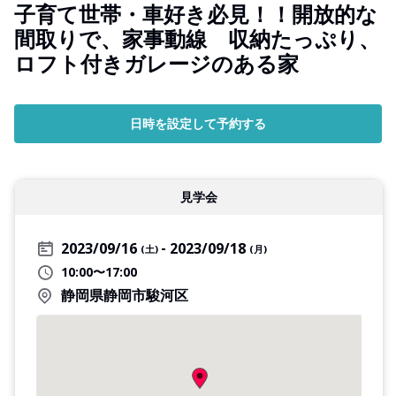
子育て世帯・車好き必見！！開放的な
間取りで、家事動線 収納たっぷり、
ロフト付きガレージのある家
日時を設定して予約する
見学会
2023/09/16
2023/09/18
(土)
(月)
10:00〜17:00
静岡県静岡市駿河区