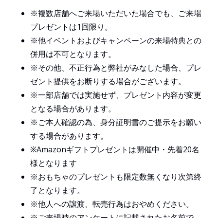
※複数店舗へご来場いただいた場合でも、ご来場
プレゼントは1回限り。
※他イベントおよびキャンペーンの来場特典との
併用は不可となります。
※その他、不正行為と弊社がみなした場合、プレ
ゼント提供をお断りする場合がございます。
※一部店舗では実施せず、プレゼント内容が変更
となる場合があります。
※ご本人確認の為、身分証明書のご提示をお願い
する場合があります。
※Amazonギフトプレゼントは開催中・先着20名
様となります
※おもちゃのプレゼントも限定数無くなり次第終
了となります。
※他人への譲渡、転売行為はおやめください。
※ご来場時のアンケートに記載されたお名前で、