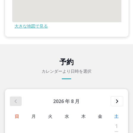
大きな地図で見る
予約
カレンダーより日時を選択
2026
年
8
月
日
月
火
水
木
金
土
1