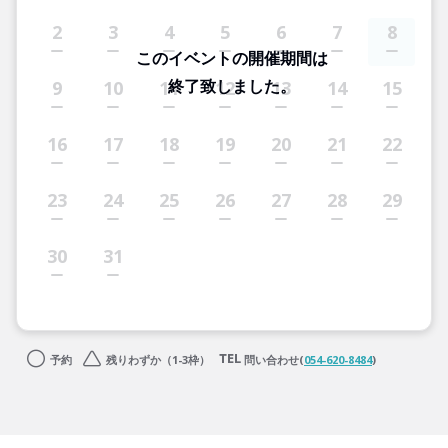
2
3
4
5
6
7
8
このイベントの開催期間は
終了致しました。
9
10
11
12
13
14
15
16
17
18
19
20
21
22
23
24
25
26
27
28
29
30
31
予約
残りわずか（1-3枠）
問い合わせ(
054-620-8484
)