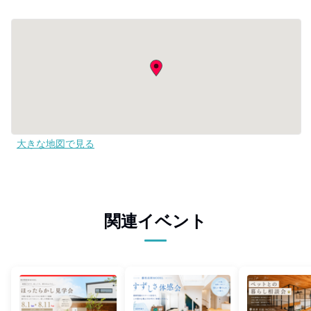
大きな地図で見る
関連イベント