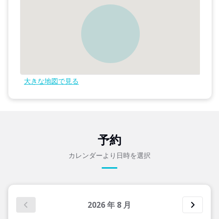
大きな地図で見る
予約
カレンダーより日時を選択
2026
年
8
月