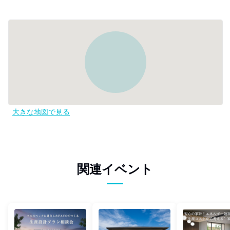
大きな地図で見る
関連イベント