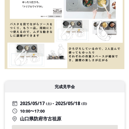
完成見学会
2025/05/17
2025/05/18
(土)
(日)
10:00〜17:00
山口県防府市古祖原