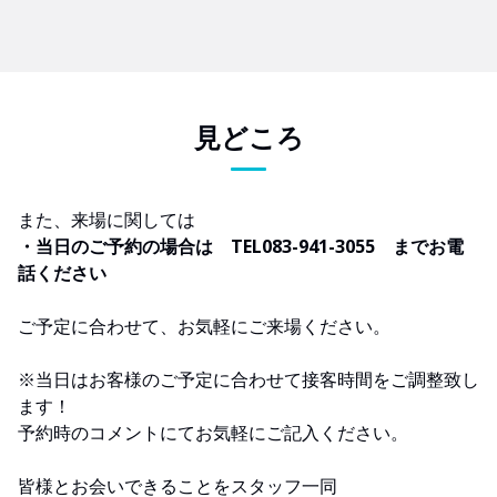
見どころ
また、来場に関しては
・当日のご予約の場合は TEL083-941-3055 までお電
話ください
ご予定に合わせて、お気軽にご来場ください。
※当日はお客様のご予定に合わせて接客時間をご調整致し
ます！
予約時のコメントにてお気軽にご記入ください。
皆様とお会いできることをスタッフ一同