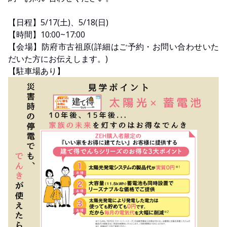
【日程】5/17(土)、5/18(日)
【時間】10:00~17:00
【会場】防府市古祖原(詳細はご予約・お問い合わせいた
だいた方にお伝えします。)
【駐車場あり】