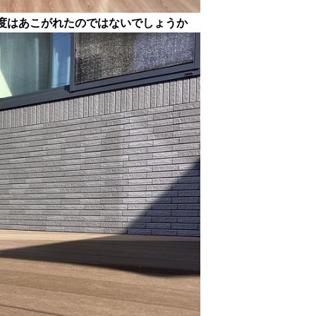
一度はあこがれたのではないでしょうか