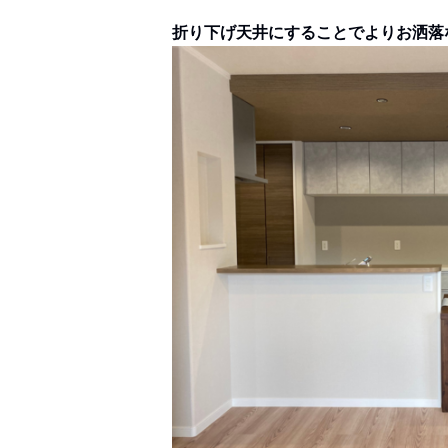
折り下げ天井にすることでよりお洒落