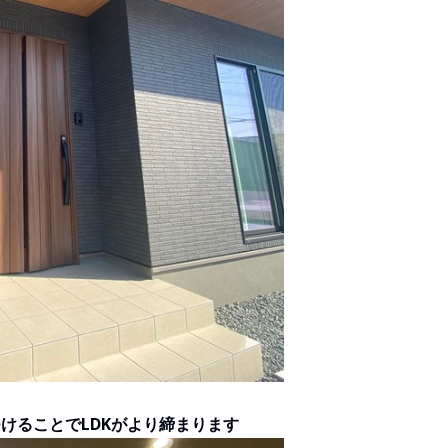
けることでLDKがより締まります