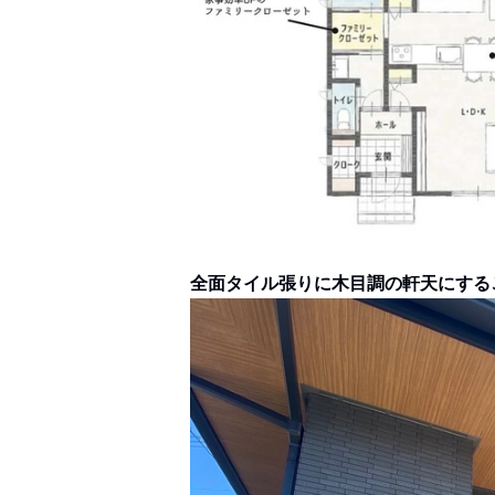
全面タイル張りに木目調の軒天にする