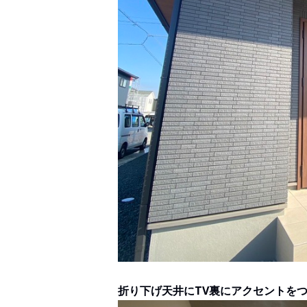
折り下げ天井にTV裏にアクセントをつ