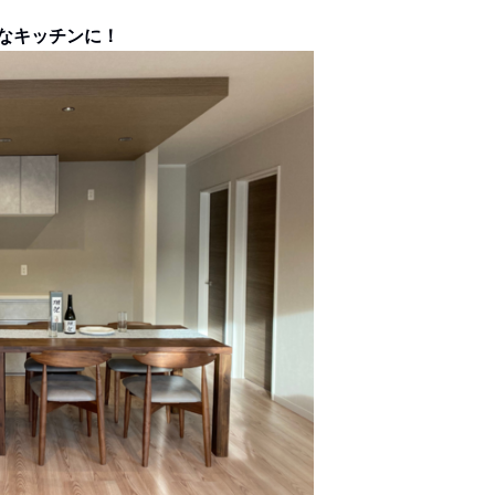
なキッチンに！