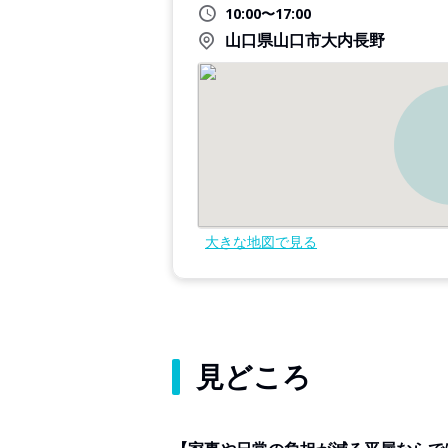
10:00〜17:00
山口県山口市大内長野
大きな地図で見る
見どころ