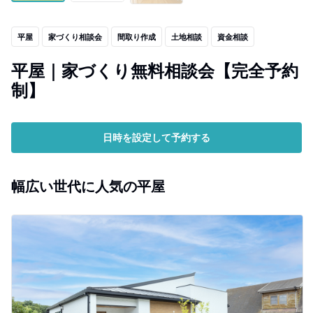
平屋
家づくり相談会
間取り作成
土地相談
資金相談
平屋｜家づくり無料相談会【完全予約
制】
日時を設定して予約する
幅広い世代に人気の平屋