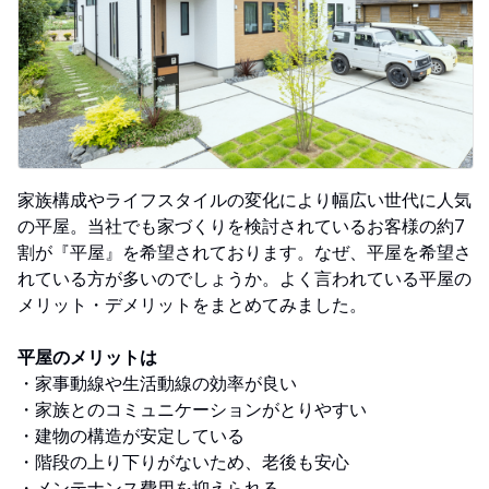
家族構成やライフスタイルの変化により幅広い世代に人気
の平屋。当社でも家づくりを検討されているお客様の約7
割が『平屋』を希望されております。なぜ、平屋を希望さ
れている方が多いのでしょうか。よく言われている平屋の
メリット・デメリットをまとめてみました。
平屋のメリットは
・家事動線や生活動線の効率が良い
・家族とのコミュニケーションがとりやすい
・建物の構造が安定している
・階段の上り下りがないため、老後も安心
・メンテナンス費用を抑えられる