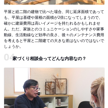
平屋と総二階の建物で比べた場合、同じ延床面積であって
も、平屋は基礎や屋根の面積が2倍になってしまうので、
確かに建築費用は高いイメージを持たれるかもしれませ
ん。ただ、家族とのコミュニケーションのしやすさや家事
動線、生活動線など効率の良さ、後々のメンテナンス費用
を考えると平屋と二階建ての大きな差はないのではないで
しょうか。
家づくり相談会ってどんな内容なの？