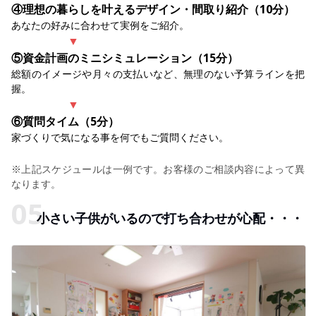
④理想の暮らしを叶えるデザイン・間取り紹介（10分）
あなたの好みに合わせて実例をご紹介。
▼
⑤資金計画のミニシミュレーション（15分）
総額のイメージや月々の支払いなど、無理のない予算ラインを把
握。
▼
⑥質問タイム（5分）
家づくりで気になる事を何でもご質問ください。
※上記スケジュールは一例です。お客様のご相談内容によって異
なります。
小さい子供がいるので打ち合わせが心配・・・