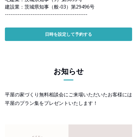
建設業：茨城県知事（般-03）第29496号
---------------------------------------------
日時を設定して予約する
お知らせ
平屋の家づくり無料相談会にご来場いただいたお客様には
平屋のプラン集をプレゼントいたします！