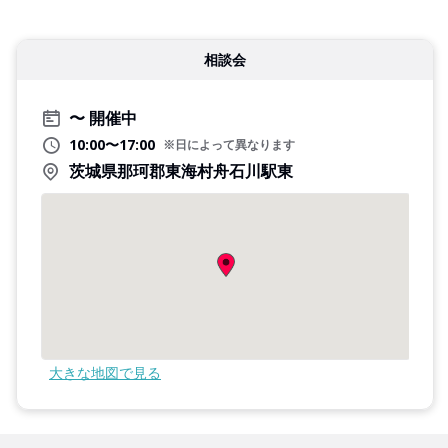
相談会
開催中
10:00〜17:00
※日によって異なります
茨城県那珂郡東海村舟石川駅東
大きな地図で見る