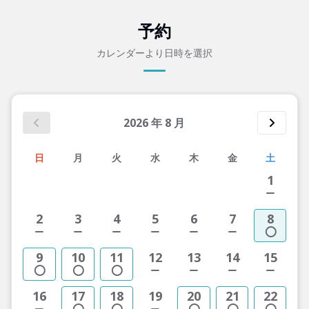
予約
カレンダーより日時を選択
2026
年
8
月
日
月
火
水
木
金
土
1
2
3
4
5
6
7
8
9
10
11
12
13
14
15
16
17
18
19
20
21
22