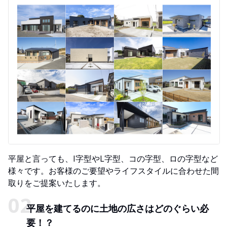
平屋と言っても、I字型やL字型、コの字型、ロの字型など
様々です。お客様のご要望やライフスタイルに合わせた間
取りをご提案いたします。
平屋を建てるのに土地の広さはどのぐらい必
要！？