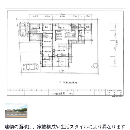
建物の面積は、家族構成や生活スタイルにより異なります