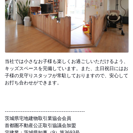
当社では小さなお子様も楽しくお過ごしいただけるよう、
キッズスペースを完備しています。また、土日祝日にはお
子様の見守りスタッフが常駐しておりますので、安心して
お打ち合わせができます。
---------------------------------------------
茨城県宅地建物取引業協会会員
首都圏不動産公正取引協議会加盟
宅建業：茨城県知事（9）第3693号