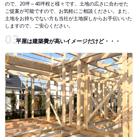
ので、20坪～40坪程と様々です。土地の広さに合わせた
ご提案が可能ですので、お気軽にご相談ください。また、
土地をお持ちでない方も当社が土地探しからお手伝いいた
しますので、ご安心ください。
平屋は建築費が高いイメージだけど・・・