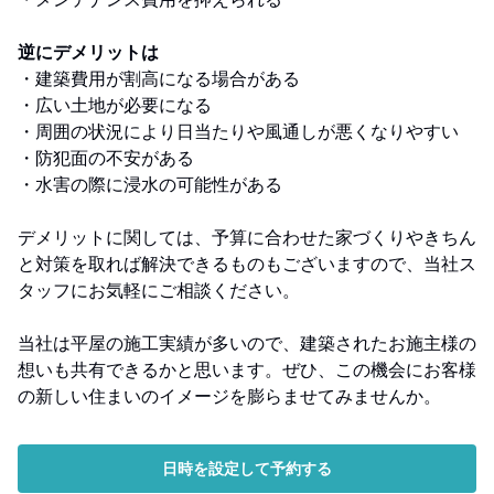
逆にデメリットは
・建築費用が割高になる場合がある
・広い土地が必要になる
・周囲の状況により日当たりや風通しが悪くなりやすい
・防犯面の不安がある
・水害の際に浸水の可能性がある
デメリットに関しては、予算に合わせた家づくりやきちん
と対策を取れば解決できるものもございますので、当社ス
タッフにお気軽にご相談ください。
当社は平屋の施工実績が多いので、建築されたお施主様の
想いも共有できるかと思います。ぜひ、この機会にお客様
の新しい住まいのイメージを膨らませてみませんか。
日時を設定して予約する