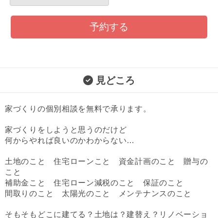
予約する
見どころ
家づくりの個別相談を無料で承ります。
家づくりをしようと思うのだけど
何からやれば良いのかわからない…
土地のこと 住宅ローンこと 資金計画のこと 贈与の
こと
補助金こと 住宅ローン減税のこと 保証のこと
間取りのこと 太陽光のこと メンテナンスのこと
そもそもどこに建てる？土地は？建替え？リノベーショ