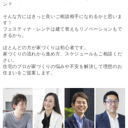
ン？
そんな方にはきっと良いご相談相手になれるかと思いま
す！
フェスティナ・レンテは建て替えもリノベーションもで
きるから。
ほとんどの方が家づくりは初心者です。
家づくりの流れから進め方、スケジュールもご相談くだ
さい。
住宅のプロが家づくりの悩みや不安を解決して理想のお
住まいをご提案します。