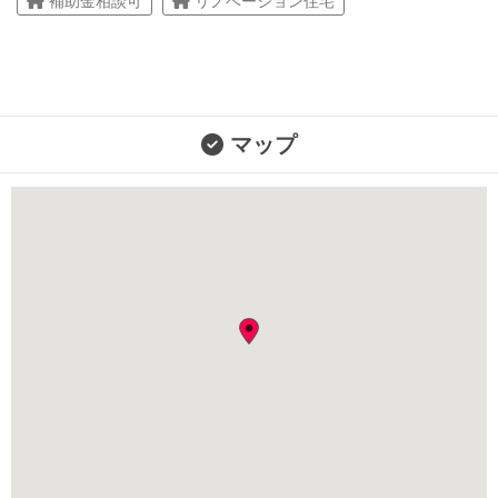
補助金相談可
リノベーション住宅
マップ