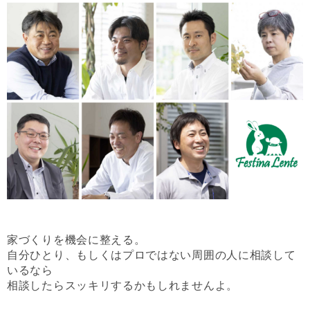
家づくりを機会に整える。
自分ひとり、もしくはプロではない周囲の人に相談して
いるなら
相談したらスッキリするかもしれませんよ。