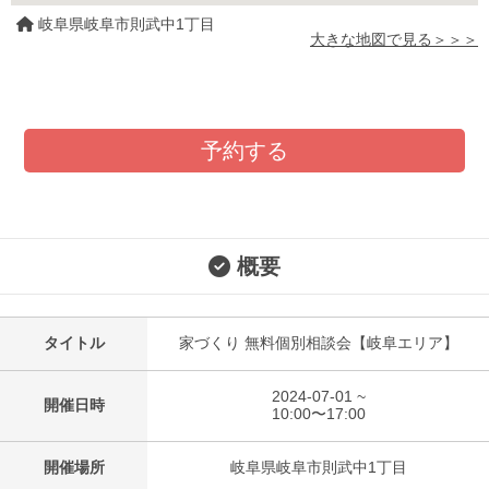
岐阜県岐阜市則武中1丁目
大きな地図で見る＞＞＞
予約する
概要
タイトル
家づくり 無料個別相談会【岐阜エリア】
2024-07-01 ~
開催日時
10:00〜17:00
開催場所
岐阜県岐阜市則武中1丁目