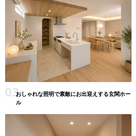
おしゃれな照明で素敵にお出迎えする玄関ホー
ル