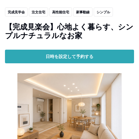
完成見学会
注文住宅
高性能住宅
家事動線
シンプル
【完成見楽会】心地よく暮らす、シン
プルナチュラルなお家
日時を設定して予約する