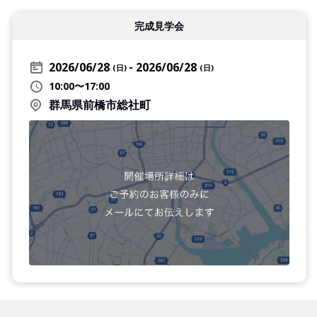
完成見学会
2026/06/28
2026/06/28
(日)
(日)
10:00〜17:00
群馬県前橋市総社町