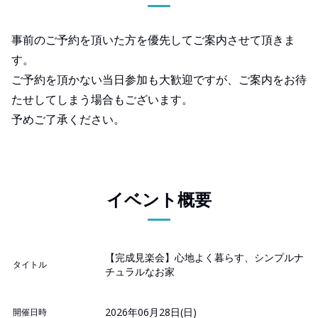
事前のご予約を頂いた方を優先してご案内させて頂きま
す。
ご予約を頂かない当日参加も大歓迎ですが、ご案内をお待
たせしてしまう場合もございます。
予めご了承ください。
イベント概要
【完成見楽会】心地よく暮らす、シンプルナ
タイトル
チュラルなお家
2026年06月28日(日)
開催日時