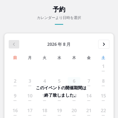
予約
カレンダーより日時を選択
2026
年
8
月
日
月
火
水
木
金
土
1
2
3
4
5
6
7
8
このイベントの開催期間は
終了致しました。
9
10
11
12
13
14
15
16
17
18
19
20
21
22