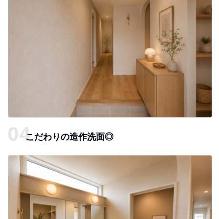
こだわりの造作洗面◎