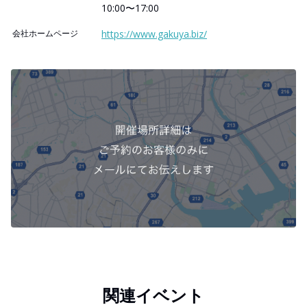
10:00〜17:00
会社ホームページ
https://www.gakuya.biz/
関連イベント