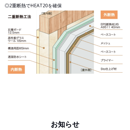
◎2重断熱でHEAT20を確保
お知らせ