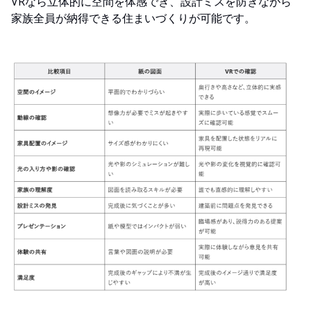
VRなら立体的に空間を体感でき、設計ミスを防ぎながら
家族全員が納得できる住まいづくりが可能です。