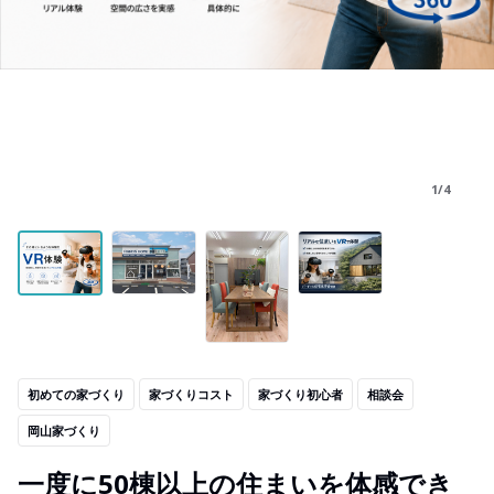
1/4
初めての家づくり
家づくりコスト
家づくり初心者
相談会
岡山家づくり
一度に50棟以上の住まいを体感でき