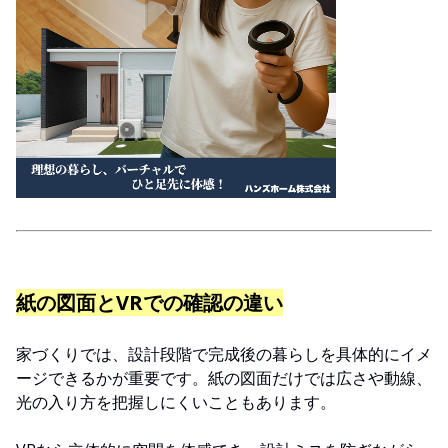
紙の図面とVRでの確認の違い
家づくりでは、設計段階で完成後の暮らしを具体的にイメ
ージできるかが重要です。紙の図面だけでは広さや動線、
光の入り方を把握しにくいこともあります。