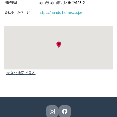
岡山県岡山市北区田中623-2
開催場所
会社ホームページ
https://hands-home.co.jp/
大きな地図で見る