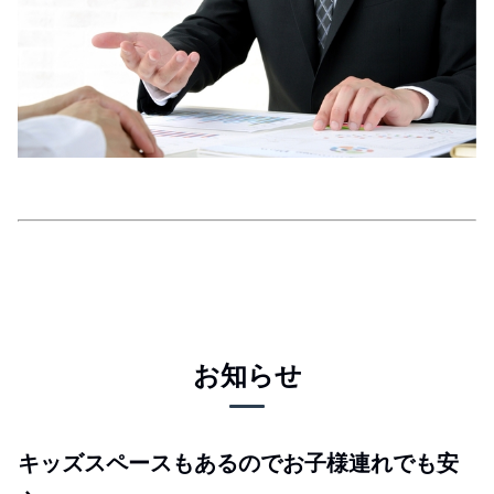
お知らせ
キッズスペースもあるのでお子様連れでも安