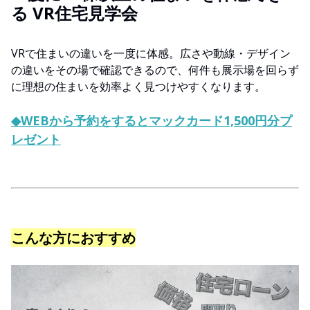
る VR住宅見学会
VRで住まいの違いを一度に体感。広さや動線・デザイン
の違いをその場で確認できるので、何件も展示場を回らず
に理想の住まいを効率よく見つけやすくなります。
◆WEBから予約をするとマックカード1,500円分プ
レゼント
こんな方におすすめ