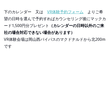
下のカレンダー
又は
VR体験予約フォーム
よりご希
望の日時を選んで予約すればカウンセリング後にマックカ
ード1,500円分プレゼント
（カレンダーの日時以外のご来
社の場合対応できない場合があります）
VR体験会場は岡山西バイパスのマクドナルドから北200m
です