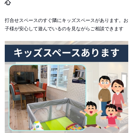
心
打合せスペースのすぐ隣にキッズスペースがあります。お
子様が安心して遊んでいるのを見ながらご相談できます