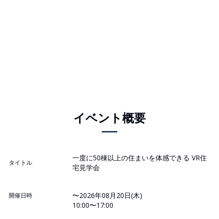
イベント概要
一度に50棟以上の住まいを体感できる VR住
タイトル
宅見学会
〜2026年08月20日(木)
開催日時
10:00〜17:00