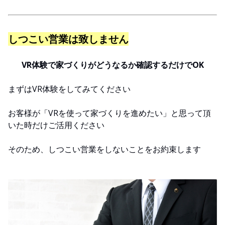
しつこい営業は致しません
VR体験で家づくりがどうなるか確認するだけでOK
まずはVR体験をしてみてください
お客様が「VRを使って家づくりを進めたい」と思って頂
いた時だけご活用ください
そのため、しつこい営業をしないことをお約束します