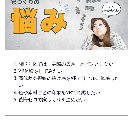
間取り図では「実際の広さ」がピンとこない
VR体験をしてみたい
高低差や視線の抜け感をVRでリアルに体感した
い
色や素材ごとの印象をVRで確認したい
後悔ゼロで家づくりを進めたい