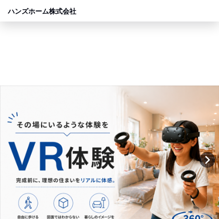
ハンズホーム株式会社