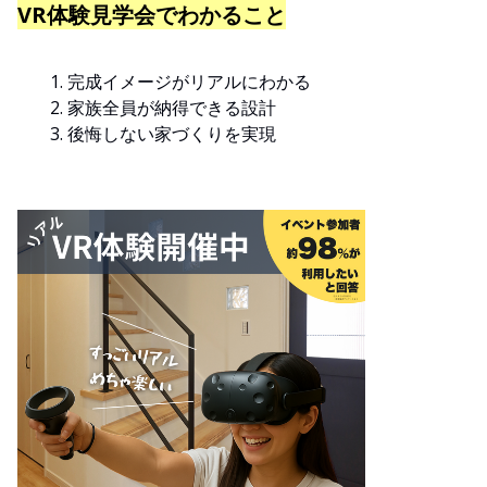
VR体験見学会でわかること
完成イメージがリアルにわかる
家族全員が納得できる設計
後悔しない家づくりを実現