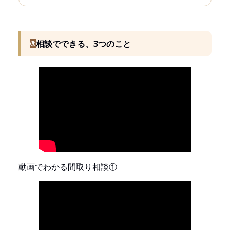
相談でできる、3つのこと
③
動画でわかる間取り相談①