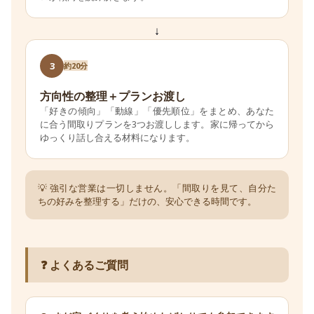
↓
3
約20分
方向性の整理＋プランお渡し
「好きの傾向」「動線」「優先順位」をまとめ、あなた
に合う間取りプランを3つお渡しします。家に帰ってから
ゆっくり話し合える材料になります。
💡 強引な営業は一切しません。「間取りを見て、自分た
ちの好みを整理する」だけの、安心できる時間です。
❓ よくあるご質問