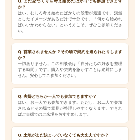
Q. まだ家づくりを考え始めたばかりでも参加できます
か？
はい、むしろ考え始めたばかりの段階が最適です。漠然
としたイメージがあるだけで十分です。「何から始めれ
ばいいかわからない」という方こそ、ぜひご参加くださ
い。
Q. 営業されませんか？その場で契約を迫られたりします
か？
一切ありません。この相談会は「自分たちの好きを整理
する時間」です。購入や契約を急かすことは絶対にしま
せん。安心してご参加ください。
Q. 夫婦どちらか一人でも参加できますか？
はい、お一人でも参加できます。ただし、お二人で参加
されるとその場で意見が整理しやすくなります。できれ
ばご夫婦でのご来場をおすすめします。
Q. 土地がまだ決まっていなくても大丈夫ですか？