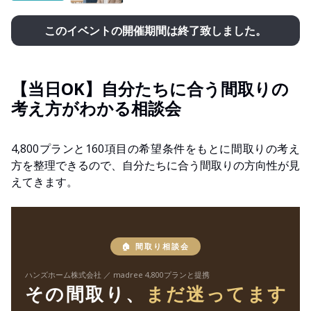
このイベントの開催期間は終了致しました。
【当日OK】自分たちに合う間取りの
考え方がわかる相談会
4,800プランと160項目の希望条件をもとに間取りの考え
方を整理できるので、自分たちに合う間取りの方向性が見
えてきます。
🏠 間取り相談会
ハンズホーム株式会社 ／ madree 4,800プランと提携
その間取り、
まだ迷ってます