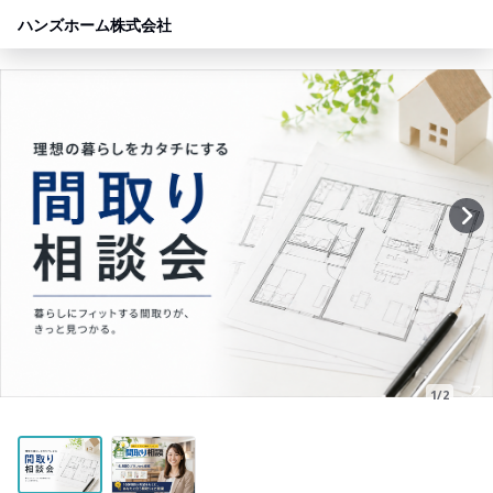
ハンズホーム株式会社
1/2