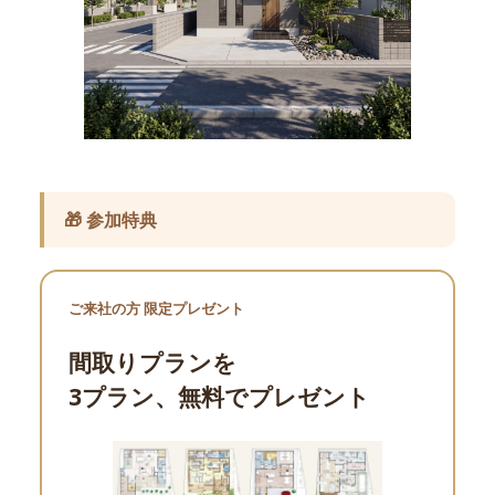
🎁 参加特典
ご来社の方 限定プレゼント
間取りプランを
3プラン、無料でプレゼント