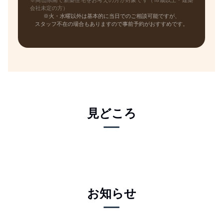
会社未定の方）
※火・水曜以外は基本的に当日でのご相談可能ですが、
スタッフ不在の場合もありますので事前予約がおすすめです。
見どころ
お知らせ