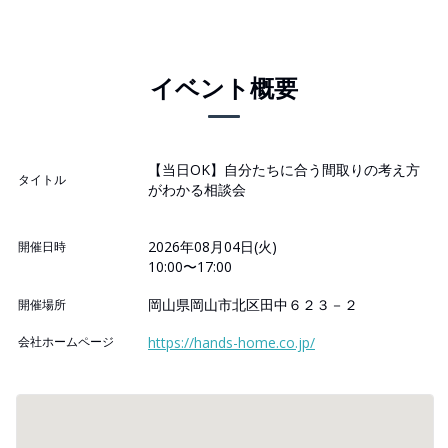
イベント概要
【当日OK】自分たちに合う間取りの考え方
タイトル
がわかる相談会
2026年08月04日(火)
開催日時
10:00〜17:00
岡山県岡山市北区田中６２３－２
開催場所
会社ホームページ
https://hands-home.co.jp/