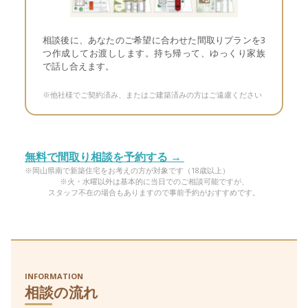
相談後に、あなたのご希望に合わせた間取りプランを3
つ作成してお渡しします。持ち帰って、ゆっくり家族
で話し合えます。
※他社様でご契約済み、またはご建築済みの方はご遠慮ください
無料で間取り相談を予約する →
※岡山県南で新築住宅をお考えの方が対象です（18歳以上）
※火・水曜以外は基本的に当日でのご相談可能ですが、
スタッフ不在の場合もありますので事前予約がおすすめです。
INFORMATION
相談の流れ