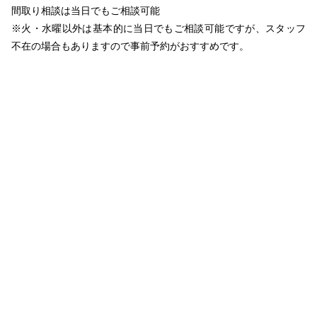
間取り相談は当日でもご相談可能
※火・水曜以外は基本的に当日でもご相談可能ですが、スタッフ
不在の場合もありますので事前予約がおすすめです。