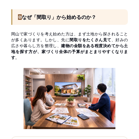
なぜ「間取り」から始めるのか？
②
岡山で家づくりを考え始めた方は、まず土地から探されること
が多くあります。しかし、先に
間取りをたくさん見て
、好みの
広さや暮らし方を整理し、
建物の金額をある程度決めてから土
地を探す方が、家づくり全体の予算がまとまりやすくなりま
す
。