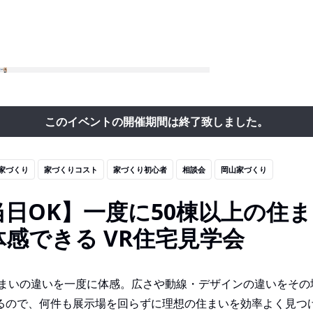
このイベントの開催期間は終了致しました。
家づくり
家づくりコスト
家づくり初心者
相談会
岡山家づくり
当日OK】一度に50棟以上の住
体感できる VR住宅見学会
住まいの違いを一度に体感。広さや動線・デザインの違いをその
るので、何件も展示場を回らずに理想の住まいを効率よく見つ