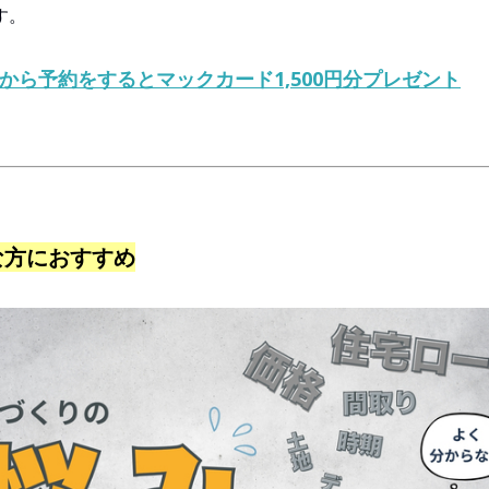
す。
Bから予約をするとマックカード1,500円分プレゼント
な方におすすめ