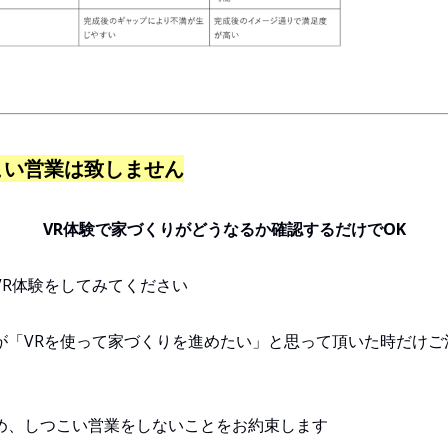
こい営業は致しません
VR体験で家づくりがどうなるか確認するだけでOK
VR体験をしてみてください
が「VRを使って家づくりを進めたい」と思って頂いた時だけご
め、しつこい営業をしないことをお約束します