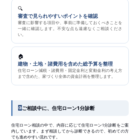
🔍
審査で見られやすいポイントを確認
審査に影響する項目や、事前に準備しておくべきことを
一緒に確認します。不安な点も遠慮なくご相談くださ
い。
🏠
建物・土地・諸費用を含めた総予算を整理
住宅ローン減税・諸費用・固定金利と変動金利の考え方
まで含めた、家づくり全体の資金計画を整理します。
ご相談中に、住宅ローン1分診断
③
住宅ローン相談の中で、内容に応じて住宅ローン1分診断をご案
内しています。まず相談してから診断できるので、初めての方
でも進めやすい流れです。