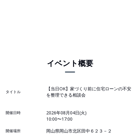
イベント概要
【当日OK】家づくり前に住宅ローンの不安
タイトル
を整理できる相談会
2026年08月04日(火)
開催日時
10:00〜17:00
岡山県岡山市北区田中６２３－２
開催場所