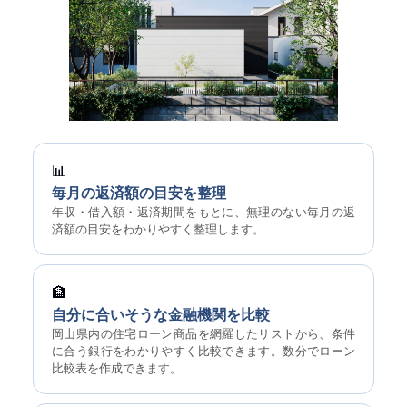
📊
毎月の返済額の目安を整理
年収・借入額・返済期間をもとに、無理のない毎月の返
済額の目安をわかりやすく整理します。
🏦
自分に合いそうな金融機関を比較
岡山県内の住宅ローン商品を網羅したリストから、条件
に合う銀行をわかりやすく比較できます。数分でローン
比較表を作成できます。