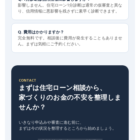
影響しません。住宅ローン1分診断は通常の仮審査と異な
り、信用情報に悪影響を残さずに素早く診断できます。
Q. 費用はかかりますか？
完全無料です。相談後に費用が発生することもありませ
ん。まずは気軽にご予約ください。
CONTACT
まずは住宅ローン相談から、
家づくりのお金の不安を整理しま
せんか？
いきなり申込みや審査に進む前に、
まずは今の状況を整理するところから始めましょう。