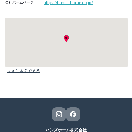
会社ホームページ
https://hands-home.co.jp/
大きな地図で見る
ハンズホーム株式会社