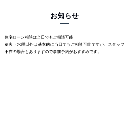
お知らせ
住宅ローン相談は当日でもご相談可能
※火・水曜以外は基本的に当日でもご相談可能ですが、スタッフ
不在の場合もありますので事前予約がおすすめです。