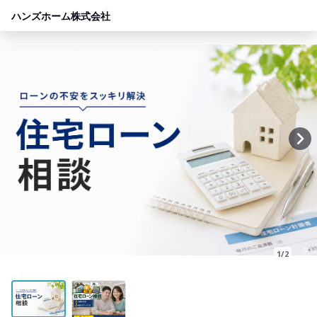
ハンズホーム株式会社
1/2