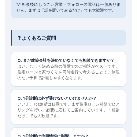
💡 相談後にしつこい営業・フォローの電話は一切ありま
せん。まずは「話を聞いてみるだけ」でも大歓迎です。
❓ よくあるご質問
Q. まだ建築会社を決めていなくても相談できますか？
はい、むしろ決める前の段階でのご相談がベストです。
住宅ローンと家づくりを同時進行で考えることで、無理
のない予算で計画しやすくなります。
Q. 1分診断は必ず受けないといけませんか？
いいえ、1分診断は任意です。まず住宅ローン相談でヒア
リングを行い、必要に応じてご案内しています。「相談
だけ」でも大歓迎です。
Q. 1分診断は信用情報に影響しますか？