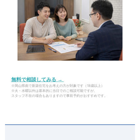
無料で相談してみる →
※岡山県南で新築住宅をお考えの方が対象です（18歳以上）
※火・水曜以外は基本的に当日でのご相談可能ですが、
スタッフ不在の場合もありますので事前予約がおすすめです。