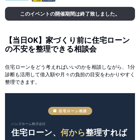
このイベントの開催期間は終了致しました。
【当日OK】家づくり前に住宅ローン
の不安を整理できる相談会
住宅ローンをどう考えればいいのかを相談しながら、1分
診断も活用して借入額や月々の負担の目安をわかりやすく
整理できます。
🏦 住宅ローン相談
ハンズホーム株式会社
住宅ローン、
何から
整理すれば