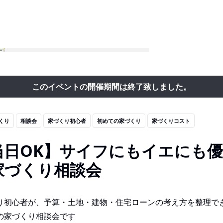
このイベントの開催期間は終了致しました。
くり
相談会
家づくり初心者
初めての家づくり
家づくりコスト
当日OK】サイフにもイエにも
家づくり相談会
り初心者が、予算・土地・建物・住宅ローンの考え方を整理で
の家づくり相談会です