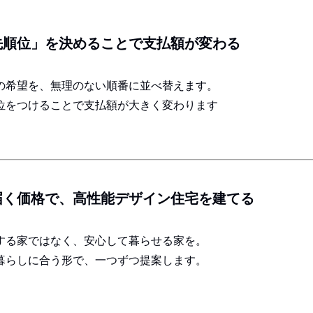
先順位」を決めることで支払額が変わる
の希望を、無理のない順番に並べ替えます。
位をつけることで支払額が大きく変わります
届く価格で、高性能デザイン住宅を建てる
する家ではなく、安心して暮らせる家を。
暮らしに合う形で、一つずつ提案します。