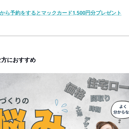
Bから予約をするとマックカード1,500円分プレゼント
な方におすすめ