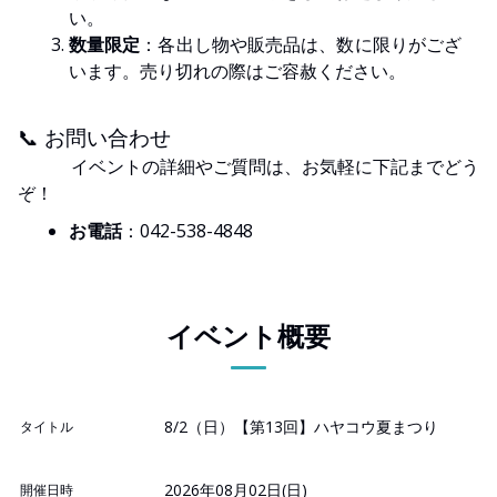
い。
数量限定
：各出し物や販売品は、数に限りがござ
います。売り切れの際はご容赦ください。
📞 お問い合わせ
イベントの詳細やご質問は、お気軽に下記までどう
ぞ！
お電話
：042-538-4848
イベント概要
8/2（日）【第13回】ハヤコウ夏まつり
タイトル
2026年08月02日(日)
開催日時