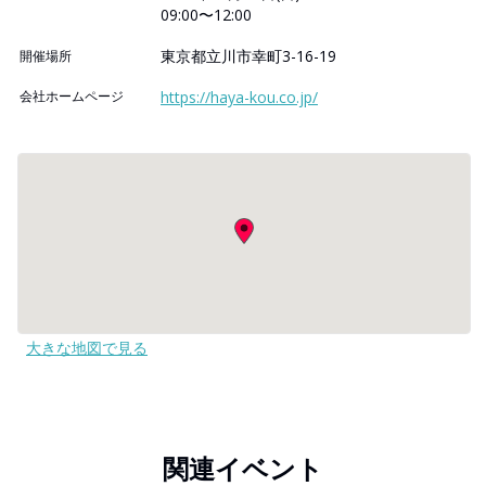
09:00〜12:00
東京都立川市幸町3-16-19
開催場所
会社ホームページ
https://haya-kou.co.jp/
大きな地図で見る
関連イベント