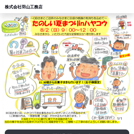
株式会社羽山工務店
1/1