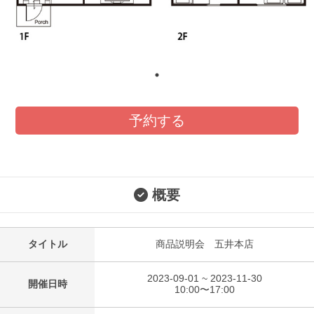
予約する
概要
タイトル
商品説明会 五井本店
2023-09-01 ~ 2023-11-30
開催日時
10:00〜17:00