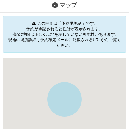
マップ
この開催は「予約承認制」です。
予約が承認されると住所が表示されます。
下記の地図は正しく現地を示していない可能性があります。
現地の場所詳細は予約確定メールに記載されるURLからご覧く
ださい。