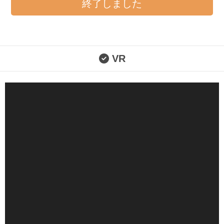
終了しました
VR