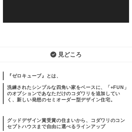
見どころ
『ゼロキューブ』とは、
洗練されたシンプルな四角い家をベースに、「+FUN」
のオプションであなただけのコダワリを追加してい
く、新しい発想のセミオーダー型デザイン住宅。
グッドデザイン賞受賞の住まいから、コダワリのコン
セプトハウスまで自由に選べるラインアップ