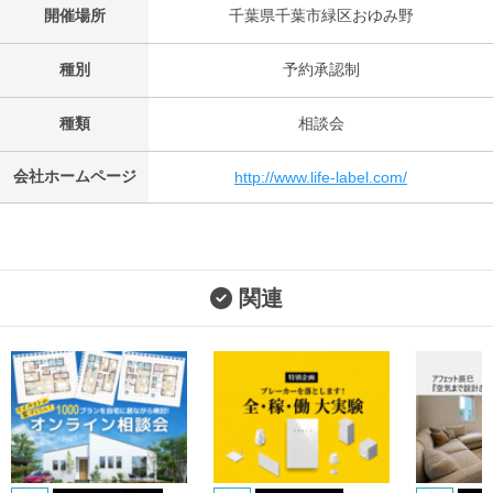
開催場所
千葉県千葉市緑区おゆみ野
種別
予約承認制
種類
相談会
会社ホームページ
http://www.life-label.com/
関連