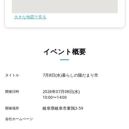
大きな地図で見る
イベント概要
7月8日(水)暮らしの陽だまり市
タイトル
2026年07月08日(水)
開催日時
10:00〜14:00
岐阜県岐阜市東鶉3-59
開催場所
会社ホームページ