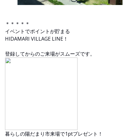
＊＊＊＊＊
イベントでポイントが貯まる
HIDAMARI VILLAGE LINE！
登録してからのご来場がスムーズです。
暮らしの陽だまり市来場で1ptプレゼント！