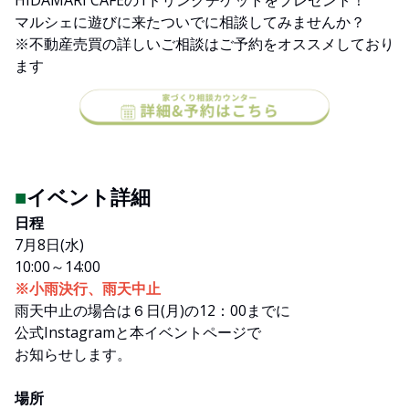
マルシェに遊びに来たついでに相談してみませんか？
※不動産売買の詳しいご相談はご予約をオススメしており
ます
■
イベント詳細
日程
7月8日(水)
10:00～14:00
※小雨決行、雨天中止
雨天中止の場合は６日(月)の12：00までに
公式Instagramと本イベントページで
お知らせします。
場所