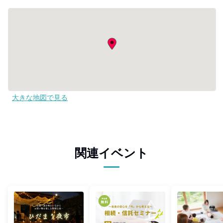
大きな地図で見る
関連イベント