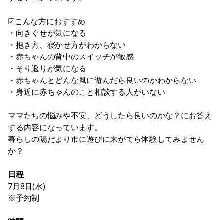
☑︎こんな方におすすめ
・向きぐせが気になる
・抱き方、寝かせ方がわからない
・赤ちゃんの背中のスイッチが敏感
・そり返りが気になる
・赤ちゃんとどんな風に遊んだら良いのかわからない
・身近に赤ちゃんのこと相談する人がいない
ママたちの悩みや不安、どうしたら良いのかな？にお答え
する内容になっています。
暮らしの陽だまり市に遊びに来がてら体験してみません
か？
日程
7月8日(水)
※予約制