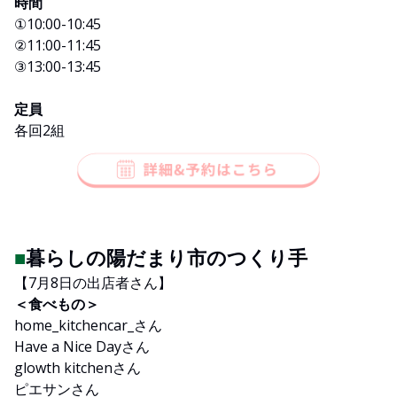
時間
①10:00-10:45
②11:00-11:45
③13:00-13:45
定員
各回2組
■
暮らしの陽だまり市のつくり手
【7月8日の出店者さん】
＜食べもの＞
home_kitchencar_さん
Have a Nice Dayさん
glowth kitchenさん
ピエサンさん