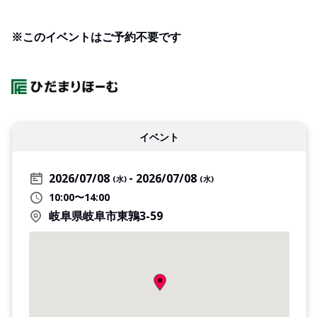
※このイベントはご予約不要です
イベント
2026/07/08
2026/07/08
(水)
(水)
10:00〜14:00
岐阜県岐阜市東鶉3-59