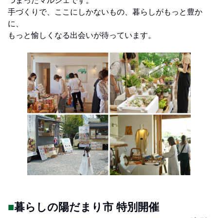
手づくりで、ここにしかないもの、暮らしがもっと豊か
に、
もっと愉しくなる出会いが待っています。
■
暮らしの陽だまり市 特別開催