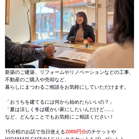
新築のご建築、リフォームやリノベーションなどの工事、
不動産のご購入や売却など、
暮らしにまつわるご相談をお気軽にしていただけます。
「おうちを建てるには何から始めたらいいの？」
「夏は涼しく冬は暖かい家にしたいんだけど……」
など、どんなことでもお気軽にご相談ください！
15分程のお話で当日使える
2000円分
のチケットや
HIDAMARI CAFEの1ドリンクチケットをプレゼント！