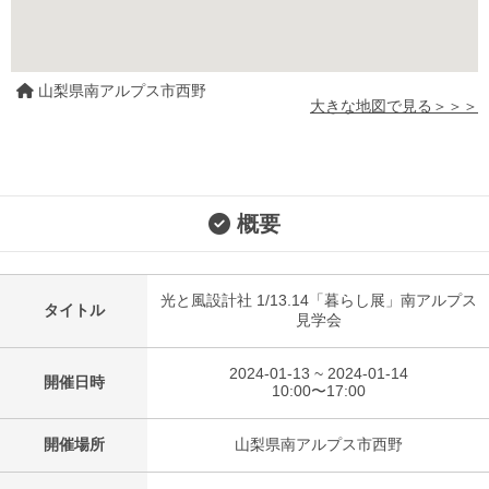
山梨県南アルプス市西野
大きな地図で見る＞＞＞
概要
光と風設計社 1/13.14「暮らし展」南アルプス
タイトル
見学会
2024-01-13 ~ 2024-01-14
開催日時
10:00〜17:00
開催場所
山梨県南アルプス市西野