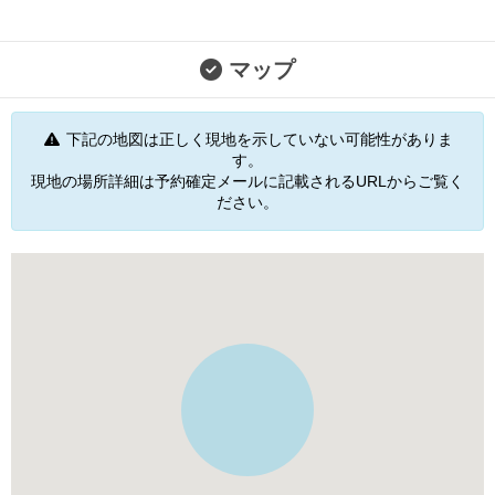
マップ
下記の地図は正しく現地を示していない可能性がありま
す。
現地の場所詳細は予約確定メールに記載されるURLからご覧く
ださい。