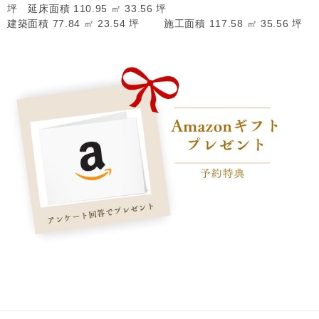
坪 延床面積 110.95 ㎡ 33.56 坪
建築面積 77.84 ㎡ 23.54 坪 施工面積 117.58 ㎡ 35.56 坪