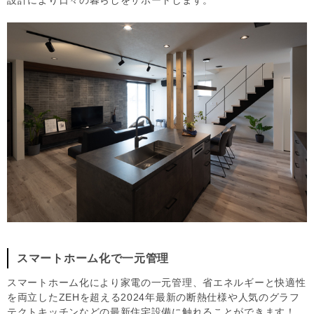
スマートホーム化で一元管理
スマートホーム化により家電の一元管理、省エネルギーと快適性
を両立したZEHを超える2024年最新の断熱仕様や人気のグラフ
テクトキッチンなどの最新住宅設備に触れることができます！