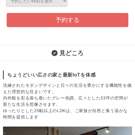
予約する
見どころ
ちょうどいい広さの家と最新IoTを体感
洗練されたモダンデザインと日々の生活を豊かにする機能性を備
えた理想的な住まいです。
内外観を彩る落ち着いたグレー色調。広々とした33坪の空間が
新たな生活を想像させます。
ゆったりとした25帖以上のLDKは、ご家族が自然と集う温かな
時間を提供します