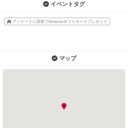
イベントタグ
アンケートに回答でAmazonギフトカードプレゼント
マップ