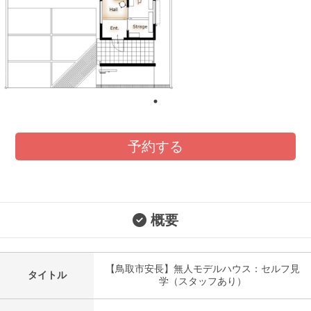
予約する
概要
【鳥取市安長】無人モデルハウス：セルフ見
タイトル
学（スタッフあり）