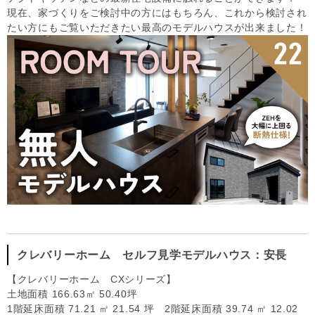
現在、家づくりをご検討中の方にはもちろん、これから検討され
たい方にもご覧いただきたい最高のモデルハウスが出来ました！
クレバリーホーム セルフ見学モデルハウス：安長
【クレバリーホーム CXシリーズ】
土地面積 166.63㎡ 50.40坪
1階延床面積 71.21 ㎡ 21.54 坪 2階延床面積 39.74 ㎡ 12.02